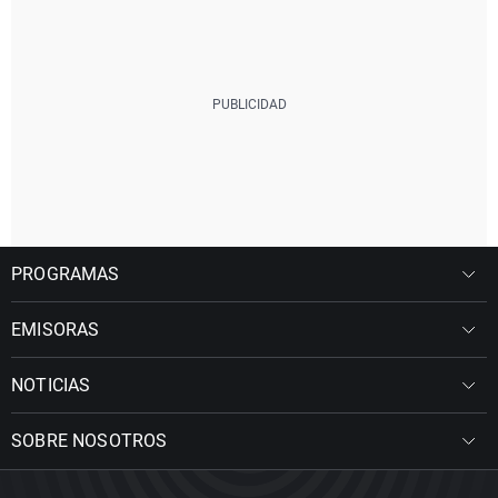
PROGRAMAS
EMISORAS
NOTICIAS
SOBRE NOSOTROS