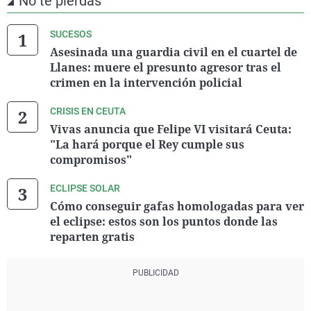
No te pierdas
SUCESOS
Asesinada una guardia civil en el cuartel de
Llanes: muere el presunto agresor tras el
crimen en la intervención policial
CRISIS EN CEUTA
Vivas anuncia que Felipe VI visitará Ceuta:
"La hará porque el Rey cumple sus
compromisos"
ECLIPSE SOLAR
Cómo conseguir gafas homologadas para ver
el eclipse: estos son los puntos donde las
reparten gratis