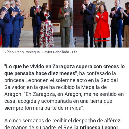
Vídeo: Paco Paniagua | Javier Cebollada - Efe
"Lo que he vivido en Zaragoza supera con creces lo
que pensaba hace diez meses"
, ha confesado la
princesa Leonor en el solemne acto en la Seo del
Salvador, en la que ha recibido la Medalla de
Aragón. "En Zaragoza, en Aragón, me he sentido en
casa, acogida y acompañada en una tierra que
siempre formará parte de mi vida".
A cinco semanas de recibir el despacho de alférez
de manos de su padre, el Rey,
la princesa Leonor