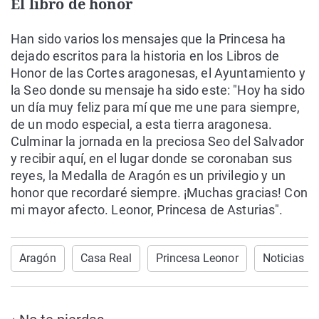
El libro de honor
Han sido varios los mensajes que la Princesa ha
dejado escritos para la historia en los Libros de
Honor de las Cortes aragonesas, el Ayuntamiento y
la Seo donde su mensaje ha sido este: "Hoy ha sido
un día muy feliz para mí que me une para siempre,
de un modo especial, a esta tierra aragonesa.
Culminar la jornada en la preciosa Seo del Salvador
y recibir aquí, en el lugar donde se coronaban sus
reyes, la Medalla de Aragón es un privilegio y un
honor que recordaré siempre. ¡Muchas gracias! Con
mi mayor afecto. Leonor, Princesa de Asturias".
Aragón
Casa Real
Princesa Leonor
Noticias Ú