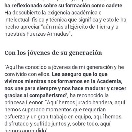
ha reflexionado sobre su formación como cadete
.
Ha descubierto la exigencia académica e
intelectual, física y técnica que significa y esto le ha
hecho apreciar “aún más al Ejército de Tierra y a
nuestras Fuerzas Armadas”.
Con los jóvenes de su generación
"Aquí he conocido a jóvenes de mi generación y he
convivido con ellos.
Les aseguro que lo que
vivimos mientras nos formamos en la Academia,
nos une para siempre y nos hace madurar y crecer
gracias al compañerismo",
ha reconocido la
princesa Leonor. "Aquí hemos jurado bandera, aquí
hemos superado momentos que requerían
esfuerzo y un gran trabajo en equipo, aquí hemos
disfrutado y sufrido juntos y, sobre todo, aquí
hemos aprendido".