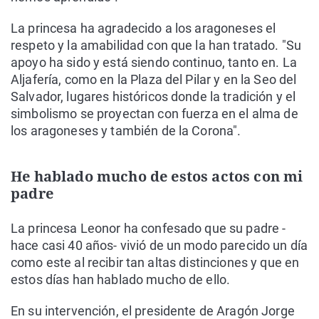
La princesa ha agradecido a los aragoneses el
respeto y la amabilidad con que la han tratado. "Su
apoyo ha sido y está siendo continuo, tanto en. La
Aljafería, como en la Plaza del Pilar y en la Seo del
Salvador, lugares históricos donde la tradición y el
simbolismo se proyectan con fuerza en el alma de
los aragoneses y también de la Corona".
He hablado mucho de estos actos con mi
padre
La princesa Leonor ha confesado que su padre -
hace casi 40 años- vivió de un modo parecido un día
como este al recibir tan altas distinciones y que en
estos días han hablado mucho de ello.
En su intervención, el presidente de Aragón Jorge