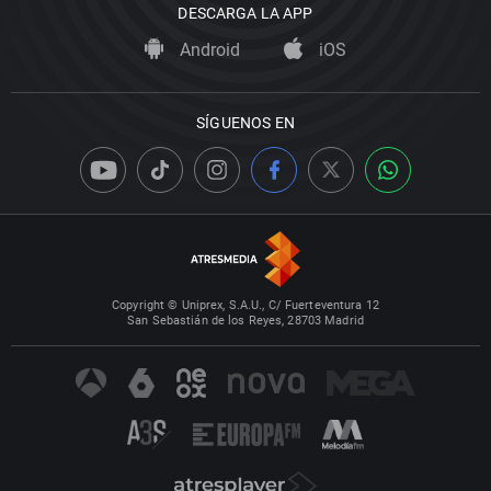
DESCARGA LA APP
Android
iOS
SÍGUENOS EN
Copyright © Uniprex, S.A.U., C/ Fuerteventura 12
San Sebastián de los Reyes, 28703 Madrid