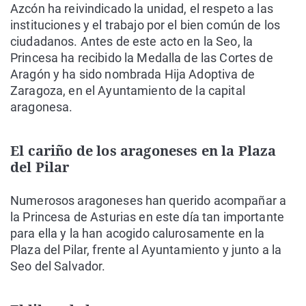
Azcón ha reivindicado la unidad, el respeto a las
instituciones y el trabajo por el bien común de los
ciudadanos. Antes de este acto en la Seo, la
Princesa ha recibido la Medalla de las Cortes de
Aragón y ha sido nombrada Hija Adoptiva de
Zaragoza, en el Ayuntamiento de la capital
aragonesa.
El cariño de los aragoneses en la Plaza
del Pilar
Numerosos aragoneses han querido acompañar a
la Princesa de Asturias en este día tan importante
para ella y la han acogido calurosamente en la
Plaza del Pilar, frente al Ayuntamiento y junto a la
Seo del Salvador.