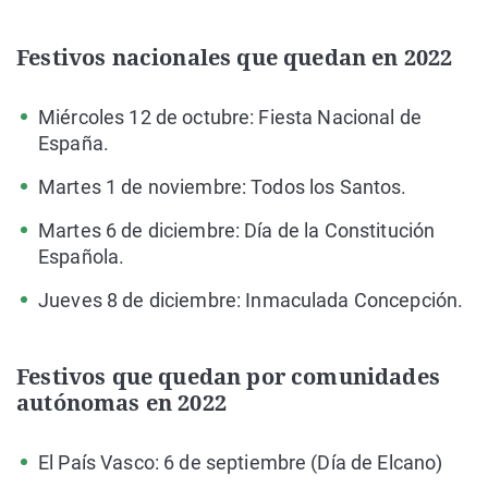
Festivos nacionales que quedan en 2022
Miércoles 12 de octubre: Fiesta Nacional de
España.
Martes 1 de noviembre: Todos los Santos.
Martes 6 de diciembre: Día de la Constitución
Española.
Jueves 8 de diciembre: Inmaculada Concepción.
Festivos que quedan por comunidades
autónomas en 2022
El País Vasco: 6 de septiembre (Día de Elcano)