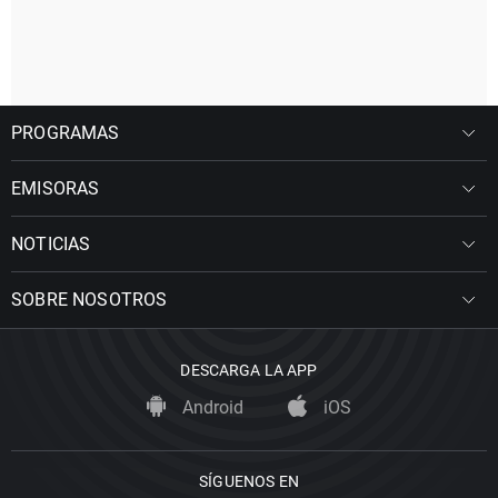
PROGRAMAS
EMISORAS
NOTICIAS
SOBRE NOSOTROS
DESCARGA LA APP
Android
iOS
SÍGUENOS EN