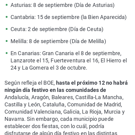
Asturias: 8 de septiembre (Día de Asturias)
Cantabria: 15 de septiembre (la Bien Aparecida)
Ceuta: 2 de septiembre (Día de Ceuta)
Melilla: 8 de septiembre (Día de Melilla)
En Canarias: Gran Canaria el 8 de septiembre,
Lanzarote el 15, Fuerteventura el 16, El Hierro el
24 y La Gomera el 3 de octubre.
Según refleja el BOE,
hasta el próximo 12 no habrá
ningún día festivo en las comunidades de
Andalucía, Aragón, Baleares, Castilla-La Mancha,
Castilla y León, Cataluña, Comunidad de Madrid,
Comunidad Valenciana, Galicia, La Rioja, Murcia y
Navarra. Sin embargo, cada municipio puede
establecer dos fiestas, con lo cuál, podría
disfrutarse de algún día festivo en las distintas