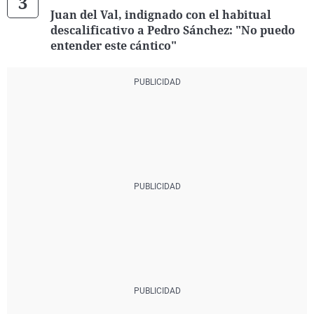
Juan del Val, indignado con el habitual
descalificativo a Pedro Sánchez: "No puedo
entender este cántico"