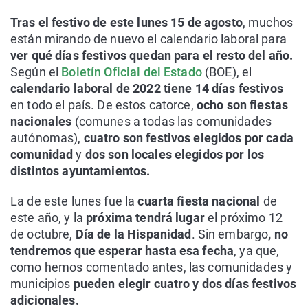
Tras el festivo de este lunes 15 de agosto
, muchos
están mirando de nuevo el calendario laboral para
ver qué días festivos quedan para el resto del año.
Según el
Boletín Oficial del Estado
(BOE), el
calendario laboral de 2022 tiene 14 días festivos
en todo el país. De estos catorce,
ocho son fiestas
nacionales
(comunes a todas las comunidades
autónomas),
cuatro son festivos elegidos por cada
comunidad
y
dos son locales elegidos por los
distintos ayuntamientos.
La de este lunes fue la
cuarta fiesta nacional
de
este año, y la
próxima tendrá lugar
el próximo 12
de octubre,
Día de la Hispanidad
. Sin embargo
, no
tendremos que esperar hasta esa fecha
, ya que,
como hemos comentado antes, las comunidades y
municipios
pueden elegir cuatro y dos días festivos
adicionales.