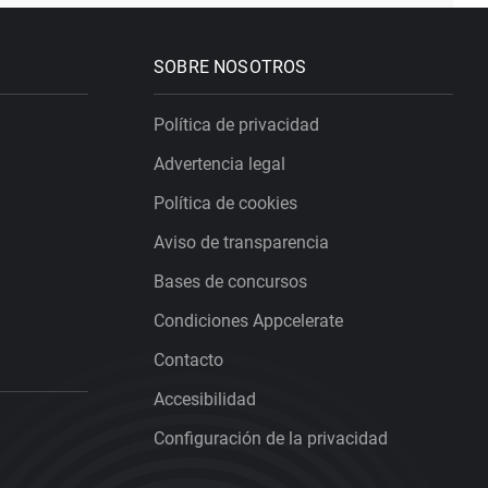
SOBRE NOSOTROS
Política de privacidad
Advertencia legal
Política de cookies
Aviso de transparencia
Bases de concursos
Condiciones Appcelerate
Contacto
Accesibilidad
Configuración de la privacidad