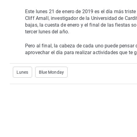
Este lunes 21 de enero de 2019 es el día más tris
Cliff Arnall, investigador de la Universidad de Car
bajas, la cuesta de enero y el final de las fiestas s
tercer lunes del año.
Pero al final, la cabeza de cada uno puede pensar d
aprovechar el día para realizar actividades que te
Lunes
Blue Monday