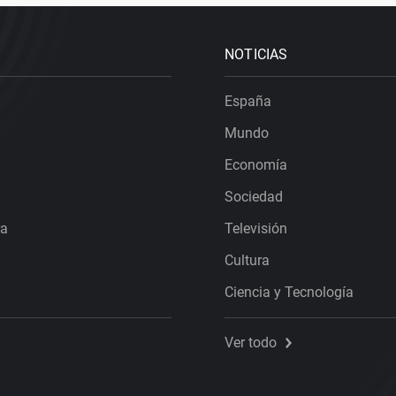
NOTICIAS
España
Mundo
Economía
Sociedad
ra
Televisión
Cultura
Ciencia y Tecnología
Ver todo