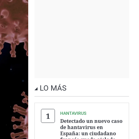
LO MÁS
HANTAVIRUS
Detectado un nuevo caso
de hantavirus en
España: un ciudadano