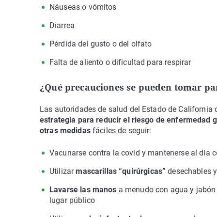
Náuseas o vómitos
Diarrea
Pérdida del gusto o del olfato
Falta de aliento o dificultad para respirar
¿Qué precauciones se pueden tomar par
Las autoridades de salud del Estado de Californ
estrategia para reducir el riesgo de enfermedad 
otras medidas
fáciles de seguir:
Vacunarse contra la covid y mantenerse al día 
Utilizar
mascarillas “quirúrgicas”
desechables y
Lavarse las manos
a menudo con agua y jabón 
lugar público