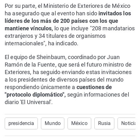
Por su parte, el Ministerio de Exteriores de México
ha asegurado que al evento han sido
invitados los
líderes de los más de 200 países con los que
mantiene vínculos,
lo que incluye "208 mandatarios
extranjeros y 34 titulares de organismos
internacionales", ha indicado.
El equipo de Sheinbaum, coordinado por Juan
Ramón de la Fuente, que será el futuro ministro de
Exteriores, ha seguido enviando estas invitaciones
a los presidentes de diversos países del mundo
respondiendo únicamente a
cuestiones de
"protocolo diplomático",
según informaciones del
diario 'El Universal'.
presidencia
Mundo
México
Rusia
Noticia 