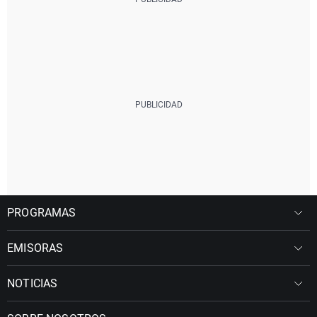
PROGRAMAS
EMISORAS
NOTICIAS