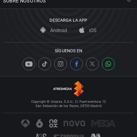
SOBRE NOSOTROS
DESCARGA LA APP
Android
iOS
SÍGUENOS EN
Copyright © Uniprex, S.A.U., C/ Fuerteventura 12
San Sebastián de los Reyes, 28703 Madrid