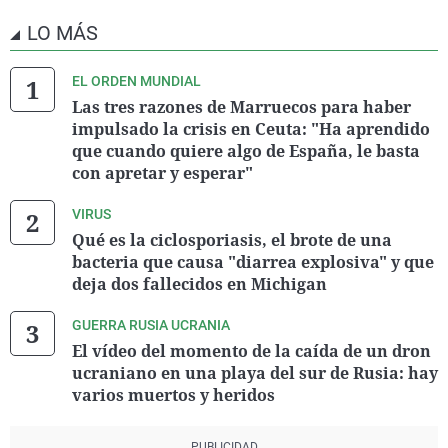
LO MÁS
EL ORDEN MUNDIAL
Las tres razones de Marruecos para haber
impulsado la crisis en Ceuta: "Ha aprendido
que cuando quiere algo de España, le basta
con apretar y esperar"
VIRUS
Qué es la ciclosporiasis, el brote de una
bacteria que causa "diarrea explosiva" y que
deja dos fallecidos en Michigan
GUERRA RUSIA UCRANIA
El vídeo del momento de la caída de un dron
ucraniano en una playa del sur de Rusia: hay
varios muertos y heridos