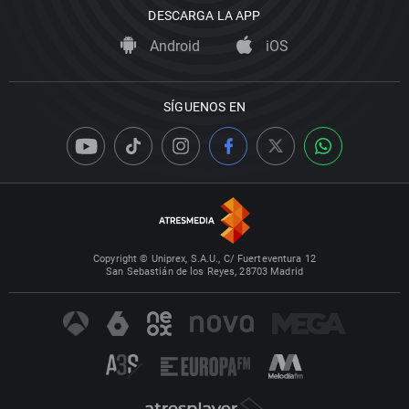
DESCARGA LA APP
Android
iOS
SÍGUENOS EN
Copyright © Uniprex, S.A.U., C/ Fuerteventura 12
San Sebastián de los Reyes, 28703 Madrid