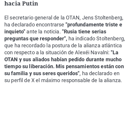
hacia Putin
El secretario general de la OTAN, Jens Stoltenberg,
ha declarado encontrarse
"profundamente triste e
inquieto"
ante la noticia.
"Rusia tiene serias
preguntas que responder",
ha indicado Stoltenberg,
que ha recordado la postura de la alianza atlántica
con respecto a la situación de Alexéi Navalni:
"La
OTAN y sus aliados habían pedido durante mucho
tiempo su liberación. Mis pensamientos están con
su familia y sus seres queridos"
, ha declarado en
su perfil de X el máximo responsable de la alianza.