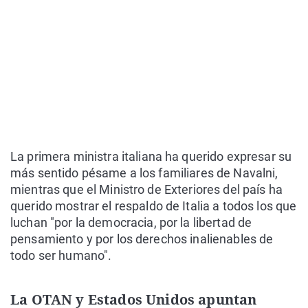
La primera ministra italiana ha querido expresar su
más sentido pésame a los familiares de Navalni,
mientras que el Ministro de Exteriores del país ha
querido mostrar el respaldo de Italia a todos los que
luchan "por la democracia, por la libertad de
pensamiento y por los derechos inalienables de
todo ser humano".
La OTAN y Estados Unidos apuntan