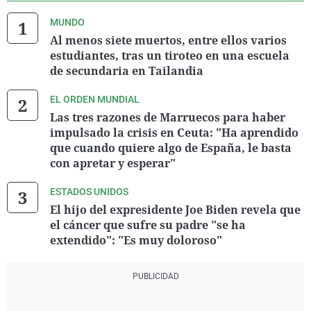
MUNDO
Al menos siete muertos, entre ellos varios
estudiantes, tras un tiroteo en una escuela
de secundaria en Tailandia
EL ORDEN MUNDIAL
Las tres razones de Marruecos para haber
impulsado la crisis en Ceuta: "Ha aprendido
que cuando quiere algo de España, le basta
con apretar y esperar"
ESTADOS UNIDOS
El hijo del expresidente Joe Biden revela que
el cáncer que sufre su padre "se ha
extendido": "Es muy doloroso"