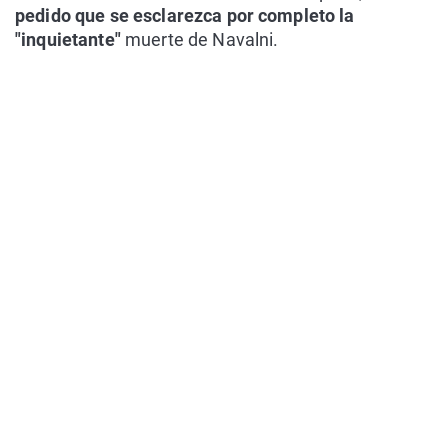
pedido que se esclarezca por completo la
"inquietante"
muerte de Navalni.