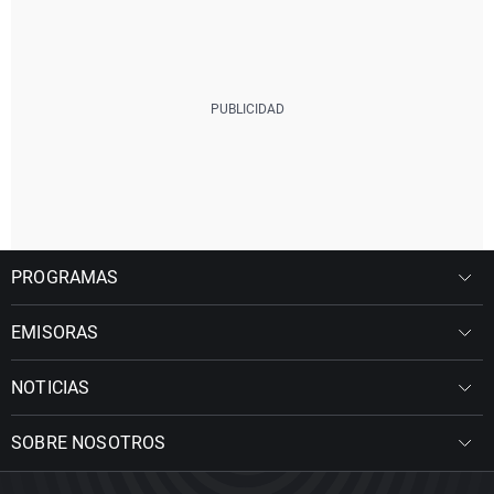
PROGRAMAS
EMISORAS
NOTICIAS
SOBRE NOSOTROS