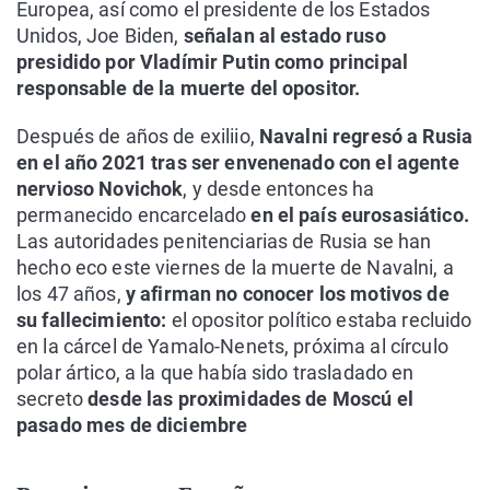
Europea, así como el presidente de los Estados
Unidos, Joe Biden,
señalan al estado ruso
presidido por Vladímir Putin como principal
responsable de la muerte del opositor.
Después de años de exiliio,
Navalni regresó a Rusia
en el año 2021 tras ser envenenado con el agente
nervioso Novichok
, y desde entonces ha
permanecido encarcelado
en el país eurosasiático.
Las autoridades penitenciarias de Rusia se han
hecho eco este viernes de la muerte de Navalni, a
los 47 años,
y afirman no conocer los motivos de
su fallecimiento:
el opositor político estaba recluido
en la cárcel de Yamalo-Nenets, próxima al círculo
polar ártico, a la que había sido trasladado en
secreto
desde las proximidades de Moscú el
pasado mes de diciembre