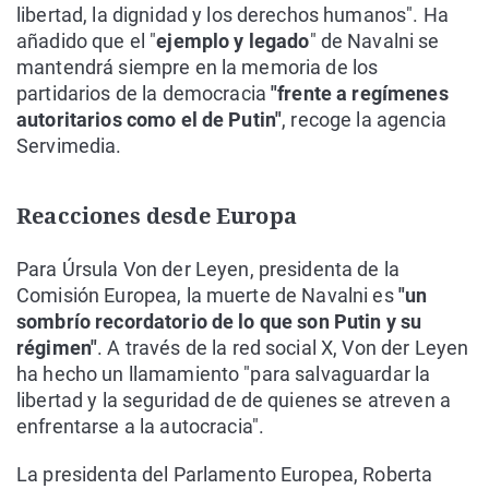
libertad, la dignidad y los derechos humanos". Ha
añadido que el "
ejemplo y legado
" de Navalni se
mantendrá siempre en la memoria de los
partidarios de la democracia
"frente a regímenes
autoritarios como el de Putin"
, recoge la agencia
Servimedia.
Reacciones desde Europa
Para Úrsula Von der Leyen, presidenta de la
Comisión Europea, la muerte de Navalni es
"un
sombrío recordatorio de lo que son Putin y su
régimen"
. A través de la red social X, Von der Leyen
ha hecho un llamamiento "para salvaguardar la
libertad y la seguridad de de quienes se atreven a
enfrentarse a la autocracia".
La presidenta del Parlamento Europea, Roberta