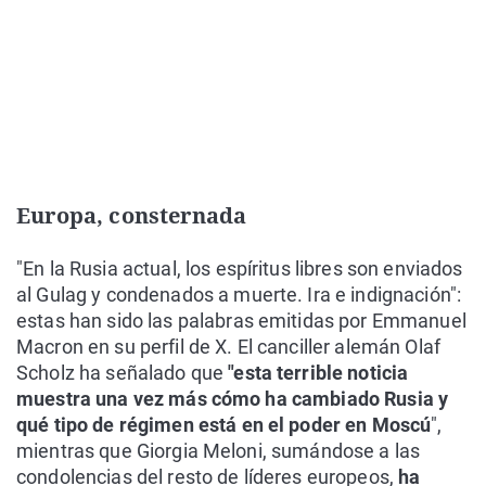
Europa, consternada
"En la Rusia actual, los espíritus libres son enviados
al Gulag y condenados a muerte. Ira e indignación":
estas han sido las palabras emitidas por Emmanuel
Macron en su perfil de X. El canciller alemán Olaf
Scholz ha señalado que
"esta terrible noticia
muestra una vez más cómo ha cambiado Rusia y
qué tipo de régimen está en el poder en Moscú
",
mientras que Giorgia Meloni, sumándose a las
condolencias del resto de líderes europeos,
ha