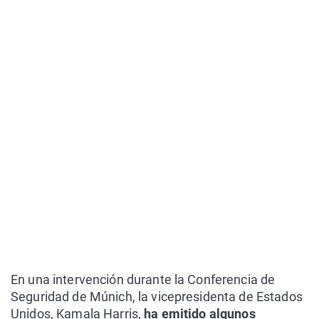
En una intervención durante la Conferencia de
Seguridad de Múnich, la vicepresidenta de Estados
Unidos, Kamala Harris,
ha emitido algunos