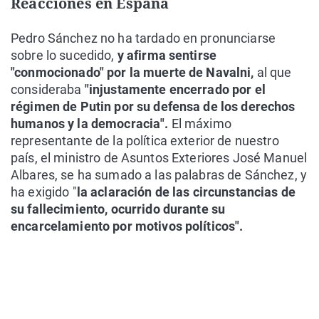
Reacciones en España
Pedro Sánchez no ha tardado en pronunciarse
sobre lo sucedido,
y afirma sentirse
"conmocionado" por la muerte de Navalni,
al que
consideraba
"injustamente encerrado por el
régimen de Putin por su defensa de los derechos
humanos y la democracia".
El máximo
representante de la política exterior de nuestro
país, el ministro de Asuntos Exteriores José Manuel
Albares, se ha sumado a las palabras de Sánchez, y
ha exigido "
la aclaración de las circunstancias de
su fallecimiento, ocurrido durante su
encarcelamiento por motivos políticos".