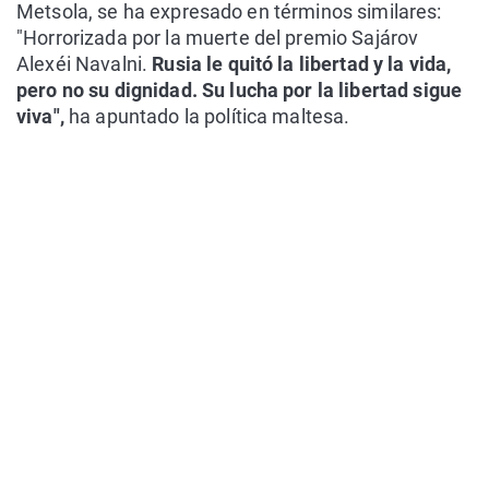
Metsola, se ha expresado en términos similares:
"Horrorizada por la muerte del premio Sajárov
Alexéi Navalni.
Rusia le quitó la libertad y la vida,
pero no su dignidad. Su lucha por la libertad sigue
viva",
ha apuntado la política maltesa.