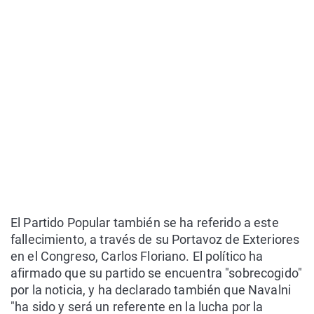
El Partido Popular también se ha referido a este
fallecimiento, a través de su Portavoz de Exteriores
en el Congreso, Carlos Floriano. El político ha
afirmado que su partido se encuentra "sobrecogido"
por la noticia, y ha declarado también que Navalni
"ha sido y será un referente en la lucha por la