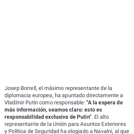
Josep Borrell, el máximo representante de la
diplomacia europea, ha apuntado directamente a
Vladímir Putin como responsable:
"A la espera de
más información, seamos claro: esto es
responsabilidad exclusiva de Putin"
. El alto
representante de la Unión para Asuntos Exteriores
y Política de Seguridad ha elogiado a Navalni, al que