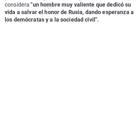
considera
"un hombre muy valiente que dedicó su
vida a salvar el honor de Rusia, dando esperanza a
los demócratas y a la sociedad civil".