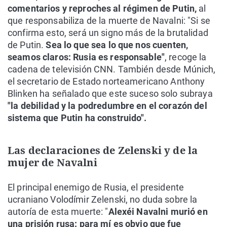
comentarios y reproches al régimen de Putin,
al
que responsabiliza de la muerte de Navalni: "Si se
confirma esto, será un signo más de la brutalidad
de Putin.
Sea lo que sea lo que nos cuenten,
seamos claros: Rusia es responsable"
, recoge la
cadena de televisión CNN. También desde Múnich,
el secretario de Estado norteamericano Anthony
Blinken ha señalado que este suceso solo subraya
"la debilidad y la podredumbre en el corazón del
sistema que Putin ha construido".
Las declaraciones de Zelenski y de la
mujer de Navalni
El principal enemigo de Rusia, el presidente
ucraniano Volodímir Zelenski, no duda sobre la
autoría de esta muerte: "
Alexéi Navalni murió en
una prisión rusa: para mí es obvio que fue