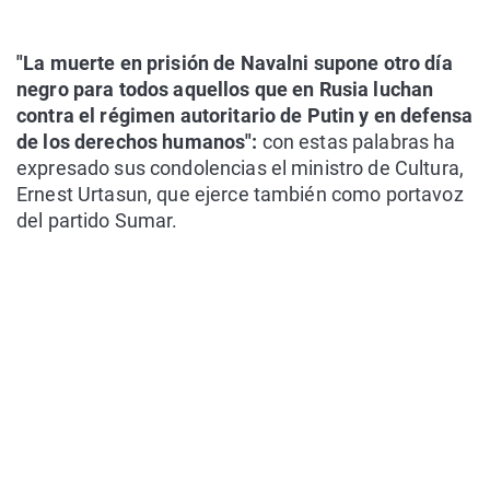
"La muerte en prisión de Navalni supone otro día
negro para todos aquellos que en Rusia luchan
contra el régimen autoritario de Putin y en defensa
de los derechos humanos":
con estas palabras ha
expresado sus condolencias el ministro de Cultura,
Ernest Urtasun, que ejerce también como portavoz
del partido Sumar.