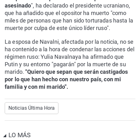
asesinado
", ha declarado el presidente ucraniano,
que ha añadido que el opositor ha muerto "como
miles de personas que han sido torturadas hasta la
muerte por culpa de este único líder ruso".
La esposa de Navalni, afectada por la noticia, no se
ha contenido a la hora de condenar las acciones del
régimen ruso: Yulia Navalnaya ha afirmado que
Putin y su entorno "pagarán" por la muerte de su
marido.
"Quiero que sepan que serán castigados
por lo que han hecho con nuestro país, con mi
familia y con mi marido".
Noticias Última Hora
LO MÁS