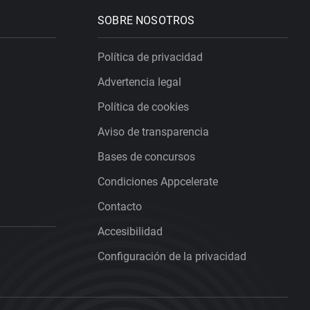
SOBRE NOSOTROS
Política de privacidad
Advertencia legal
Política de cookies
Aviso de transparencia
Bases de concursos
Condiciones Appcelerate
Contacto
Accesibilidad
Configuración de la privacidad