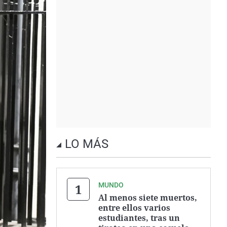
LO MÁS
MUNDO
Al menos siete muertos,
entre ellos varios
estudiantes, tras un