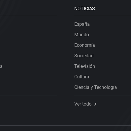
NOTICIAS
España
Mundo
Economía
Sociedad
ra
Televisión
Cultura
Ciencia y Tecnología
Ver todo