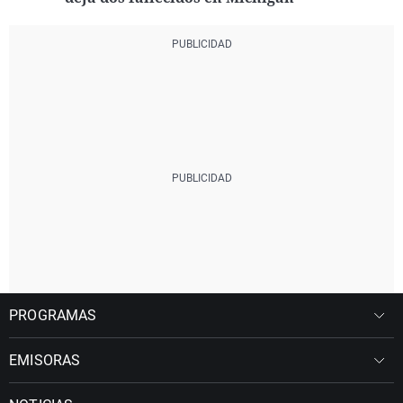
PROGRAMAS
EMISORAS