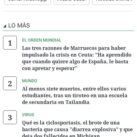
LO MÁS
EL ORDEN MUNDIAL
Las tres razones de Marruecos para haber
impulsado la crisis en Ceuta: "Ha aprendido
que cuando quiere algo de España, le basta
con apretar y esperar"
MUNDO
Al menos siete muertos, entre ellos varios
estudiantes, tras un tiroteo en una escuela
de secundaria en Tailandia
VIRUS
Qué es la ciclosporiasis, el brote de una
bacteria que causa "diarrea explosiva" y que
deja dos fallecidos en Michigan