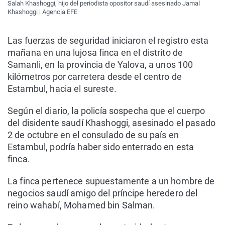
Salah Khashoggi, hijo del periodista opositor saudí asesinado Jamal
Khashoggi | Agencia EFE
Las fuerzas de seguridad iniciaron el registro esta
mañana en una lujosa finca en el distrito de
Samanli, en la provincia de Yalova, a unos 100
kilómetros por carretera desde el centro de
Estambul, hacia el sureste.
Según el diario, la policía sospecha que el cuerpo
del disidente saudí Khashoggi, asesinado el pasado
2 de octubre en el consulado de su país en
Estambul, podría haber sido enterrado en esta
finca.
La finca pertenece supuestamente a un hombre de
negocios saudí amigo del príncipe heredero del
reino wahabí, Mohamed bin Salman.