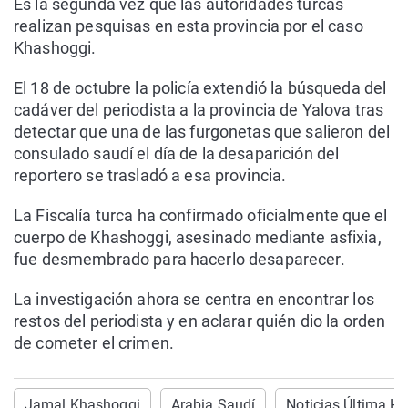
Es la segunda vez que las autoridades turcas
realizan pesquisas en esta provincia por el caso
Khashoggi.
El 18 de octubre la policía extendió la búsqueda del
cadáver del periodista a la provincia de Yalova tras
detectar que una de las furgonetas que salieron del
consulado saudí el día de la desaparición del
reportero se trasladó a esa provincia.
La Fiscalía turca ha confirmado oficialmente que el
cuerpo de Khashoggi, asesinado mediante asfixia,
fue desmembrado para hacerlo desaparecer.
La investigación ahora se centra en encontrar los
restos del periodista y en aclarar quién dio la orden
de cometer el crimen.
Jamal Khashoggi
Arabia Saudí
Noticias Última Ho