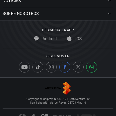
NOTICIAS
SOBRE NOSOTROS
DESCARGA LA APP
Android
iOS
SÍGUENOS EN
Copyright © Uniprex, S.A.U., C/ Fuerteventura 12
San Sebastián de los Reyes, 28703 Madrid