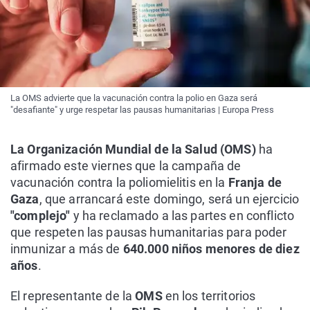
La OMS advierte que la vacunación contra la polio en Gaza será
"desafiante" y urge respetar las pausas humanitarias | Europa Press
La Organización Mundial de la Salud (OMS)
ha
afirmado este viernes que la campaña de
vacunación contra la poliomielitis en la
Franja de
Gaza
, que arrancará este domingo, será un ejercicio
"complejo"
y ha reclamado a las partes en conflicto
que respeten las pausas humanitarias para poder
inmunizar a más de
640.000 niños menores de diez
años
.
El representante de la
OMS
en los territorios