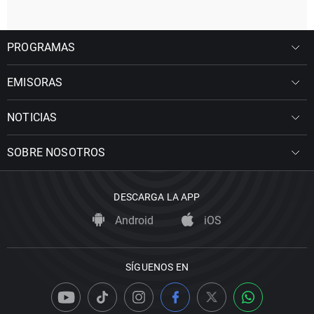
PROGRAMAS
EMISORAS
NOTICIAS
SOBRE NOSOTROS
DESCARGA LA APP
Android
iOS
SÍGUENOS EN