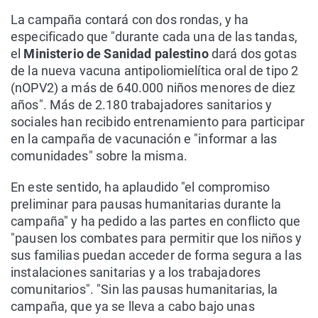
La campaña contará con dos rondas, y ha
especificado que "durante cada una de las tandas,
el
Ministerio de Sanidad palestino
dará dos gotas
de la nueva vacuna antipoliomielítica oral de tipo 2
(nOPV2) a más de 640.000 niños menores de diez
años". Más de 2.180 trabajadores sanitarios y
sociales han recibido entrenamiento para participar
en la campaña de vacunación e "informar a las
comunidades" sobre la misma.
En este sentido, ha aplaudido "el compromiso
preliminar para pausas humanitarias durante la
campaña" y ha pedido a las partes en conflicto que
"pausen los combates para permitir que los niños y
sus familias puedan acceder de forma segura a las
instalaciones sanitarias y a los trabajadores
comunitarios". "Sin las pausas humanitarias, la
campaña, que ya se lleva a cabo bajo unas