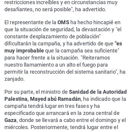
restricciones increíbles y en circunstancias muy
desafiantes, no será posible", ha advertido.
El representante de la
OMS
ha hecho hincapié en
que la situación de seguridad, la devastación y "el
constante desplazamiento de población"
dificultarán la campaña, y ha advertido de que
"es
muy improbable
que la campaña sea suficiente"
para hacer frente a la situación. "Reiteramos
nuestro llamamiento a un alto el fuego para
permitir la reconstrucción del sistema sanitario", ha
zanjado.
Por su parte, el ministro de
Sanidad de la Autoridad
Palestina, Mayed abú Ramadán
, ha indicado que la
campaña tendrá lugar en tres fases y ha
especificado que arrancará en la zona central de
Gaza
, donde se llevará a cabo entre el domingo y el
miércoles. Posteriormente, tendrá lugar entre el