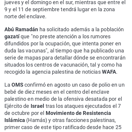
jueves y el domingo en el sur, mientras que entre el
9 y el 11 de septiembre tendrá lugar en la zona
norte del enclave.
Abú Ramadán
ha solicitado además a la población
gazatí
que "no preste atención a los rumores
difundidos por la ocupación, que intenta poner en
duda las vacunas", al tiempo que ha publicado una
serie de mapas para detallar dónde se encontrarán
situados los centros de vacunación, tal y como ha
recogido la agencia palestina de noticias
WAFA
.
La
OMS
confirmó en agosto un caso de polio en un
bebé de diez meses en el centro del enclave
palestino en medio de la ofensiva desatada por el
Ejército de
Israel
tras los ataques ejecutados el 7
de octubre por el
Movimiento de Resistencia
Islámica
(Hamás) y otras facciones palestinas,
primer caso de este tipo ratificado desde hace 25