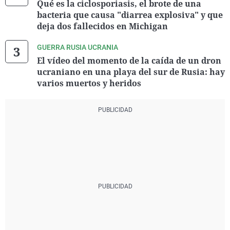
Qué es la ciclosporiasis, el brote de una
bacteria que causa "diarrea explosiva" y que
deja dos fallecidos en Michigan
GUERRA RUSIA UCRANIA
El vídeo del momento de la caída de un dron
ucraniano en una playa del sur de Rusia: hay
varios muertos y heridos