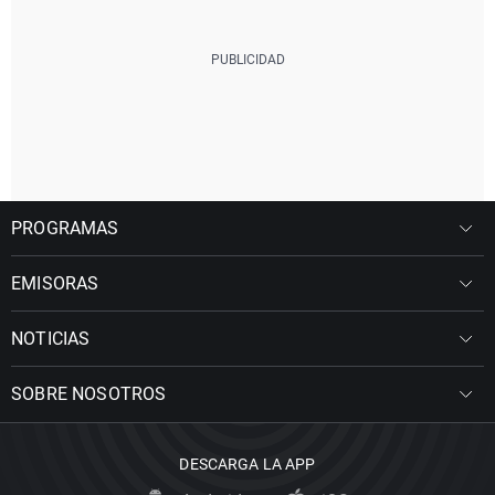
PROGRAMAS
EMISORAS
NOTICIAS
SOBRE NOSOTROS
DESCARGA LA APP