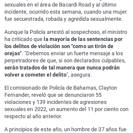
sexuales en el área de Bacardi Road y al último
incidente, ocurrido esta semana, cuando una mujer
fue secuestrada, robada y agredida sexualmente.
Aunque la Policía arrestó al sospechoso, el ministro
ha criticado que
la mayoría de las sentencias por
los delitos de violación son "como un tirón de
orejas"
. "Debemos enviar un fuerte mensaje a los
perpetradores de que, si son declarados culpables,
serán tratados de tal manera que nunca podrán
volver a cometer el delito
", asegura.
El comisionado de Policía de Bahamas, Clayton
Fernander, reveló que se denunciaron 55
violaciones y 139 incidentes de agresiones
sexuales en 2022, un aumento del 11 por ciento con
respecto al año anterior.
A principios de este año, un hombre de 37 años fue