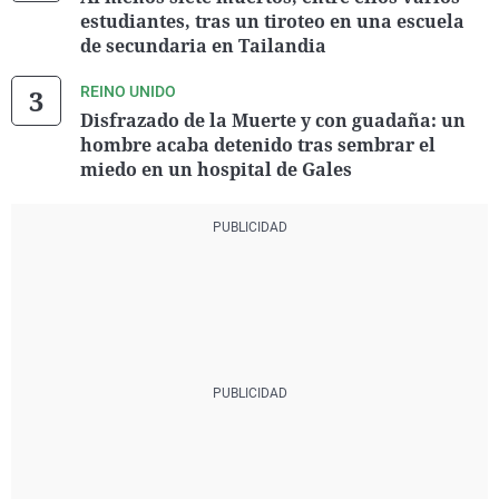
estudiantes, tras un tiroteo en una escuela
de secundaria en Tailandia
REINO UNIDO
Disfrazado de la Muerte y con guadaña: un
hombre acaba detenido tras sembrar el
miedo en un hospital de Gales