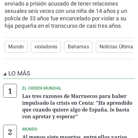
enviado a prisión acusado de tener relaciones
sexuales seis veces con una niña de 14 años y un
policía de 33 años fue encarcelado por violar a su
hija pequeña en el transcurso de casi tres años.
Mundo
violadores
Bahamas
Noticias Última 
LO MÁS
EL ORDEN MUNDIAL
Las tres razones de Marruecos para haber
impulsado la crisis en Ceuta: "Ha aprendido
que cuando quiere algo de España, le basta
con apretar y esperar"
MUNDO
Al menos siete muertos, entre ellos varios