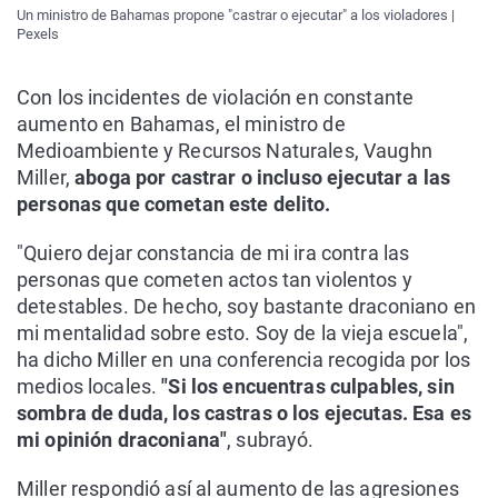
Un ministro de Bahamas propone "castrar o ejecutar" a los violadores |
Pexels
Con los incidentes de violación en constante
aumento en Bahamas, el ministro de
Medioambiente y Recursos Naturales, Vaughn
Miller,
aboga por castrar o incluso ejecutar a las
personas que cometan este delito.
"Quiero dejar constancia de mi ira contra las
personas que cometen actos tan violentos y
detestables. De hecho, soy bastante draconiano en
mi mentalidad sobre esto. Soy de la vieja escuela",
ha dicho Miller en una conferencia recogida por los
medios locales.
"Si los encuentras culpables, sin
sombra de duda, los castras o los ejecutas. Esa es
mi opinión draconiana"
, subrayó.
Miller respondió así al aumento de las agresiones