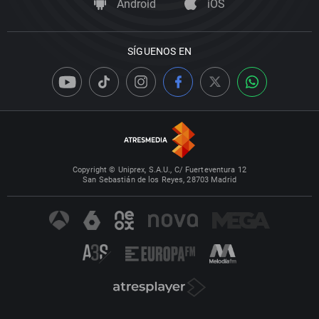
Android
iOS
SÍGUENOS EN
Copyright © Uniprex, S.A.U., C/ Fuerteventura 12
San Sebastián de los Reyes, 28703 Madrid