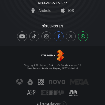
DESCARGA LA APP
Android
iOS
SÍGUENOS EN
Copyright © Uniprex, S.A.U., C/ Fuerteventura 12
San Sebastián de los Reyes, 28703 Madrid