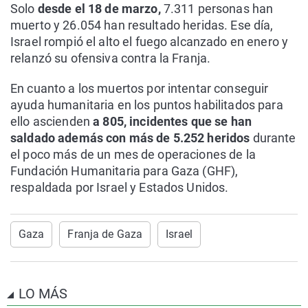
Solo
desde el 18 de marzo,
7.311 personas han
muerto y 26.054 han resultado heridas. Ese día,
Israel rompió el alto el fuego alcanzado en enero y
relanzó su ofensiva contra la Franja.
En cuanto a los muertos por intentar conseguir
ayuda humanitaria en los puntos habilitados para
ello ascienden
a 805, incidentes que se han
saldado además con más de 5.252 heridos
durante
el poco más de un mes de operaciones de la
Fundación Humanitaria para Gaza (GHF),
respaldada por Israel y Estados Unidos.
Gaza
Franja de Gaza
Israel
LO MÁS