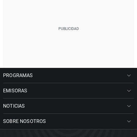
PROGRAMAS
EMISORAS
NOTICIAS
SOBRE NOSOTROS