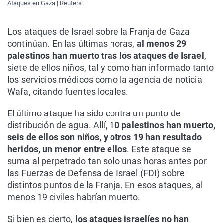
Ataques en Gaza | Reuters
Los ataques de Israel sobre la Franja de Gaza
continúan. En las últimas horas,
al menos 29
palestinos han muerto tras los ataques de Israel
,
siete de ellos niños, tal y como han informado tanto
los servicios médicos como la agencia de noticia
Wafa, citando fuentes locales.
El último ataque ha sido contra un punto de
distribución de agua. Allí, 1
0 palestinos han muerto,
seis de ellos son niños, y otros 19 han resultado
heridos, un menor entre ellos
. Este ataque se
suma al perpetrado tan solo unas horas antes por
las Fuerzas de Defensa de Israel (FDI) sobre
distintos puntos de la Franja. En esos ataques, al
menos 19 civiles habrían muerto.
Si bien es cierto,
los ataques israelíes no han