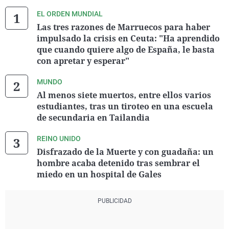
EL ORDEN MUNDIAL
Las tres razones de Marruecos para haber
impulsado la crisis en Ceuta: "Ha aprendido
que cuando quiere algo de España, le basta
con apretar y esperar"
MUNDO
Al menos siete muertos, entre ellos varios
estudiantes, tras un tiroteo en una escuela
de secundaria en Tailandia
REINO UNIDO
Disfrazado de la Muerte y con guadaña: un
hombre acaba detenido tras sembrar el
miedo en un hospital de Gales