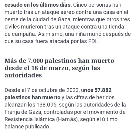
cesado en los últimos días.
Cinco personas han
muerto tras un ataque aéreo contra una casa en el
oeste de la ciudad de Gaza, mientras que otros tres
civiles murieron tras un ataque contra una tienda
de campaña. Asimismo, una niña murió después de
que su casa fuera atacada por las FDI.
Más de 7.000 palestinos han muerto
desde el 18 de marzo, según las
autoridades
Desde el 7 de octubre de 2023, u
nos 57.882
palestinos han muerto
y las cifras de heridos
alcanzan los 138.095, según las autoridades de la
Franja de Gaza, controladas por el movimiento de
Resistencia Islámica (Hamás), según el último
balance publicado.