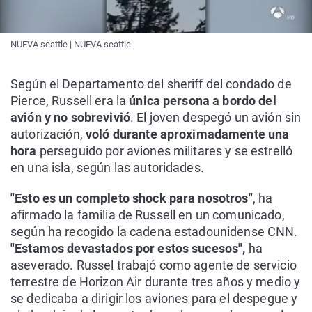
NUEVA seattle | NUEVA seattle
Según el Departamento del sheriff del condado de
Pierce, Russell era la
única persona a bordo del
avión y no sobrevivió
. El joven despegó un avión sin
autorización,
voló durante aproximadamente una
hora
perseguido por aviones militares y se estrelló
en una isla, según las autoridades.
"Esto es un completo shock para nosotros"
, ha
afirmado la familia de Russell en un comunicado,
según ha recogido la cadena estadounidense CNN.
"Estamos devastados por estos sucesos",
ha
aseverado. Russel trabajó como agente de servicio
terrestre de Horizon Air durante tres años y medio y
se dedicaba a dirigir los aviones para el despegue y