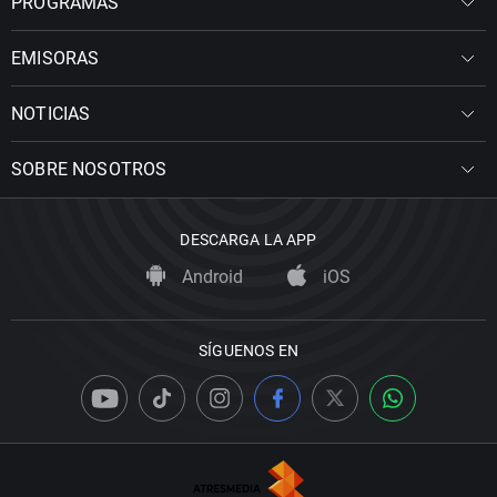
PROGRAMAS
EMISORAS
NOTICIAS
SOBRE NOSOTROS
DESCARGA LA APP
Android
iOS
SÍGUENOS EN