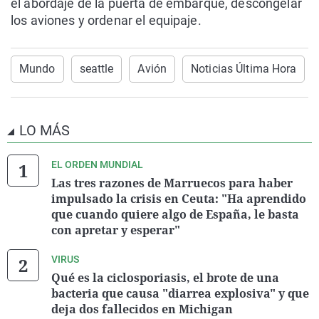
el abordaje de la puerta de embarque, descongelar
los aviones y ordenar el equipaje.
Mundo
seattle
Avión
Noticias Última Hora
LO MÁS
EL ORDEN MUNDIAL
Las tres razones de Marruecos para haber
impulsado la crisis en Ceuta: "Ha aprendido
que cuando quiere algo de España, le basta
con apretar y esperar"
VIRUS
Qué es la ciclosporiasis, el brote de una
bacteria que causa "diarrea explosiva" y que
deja dos fallecidos en Michigan