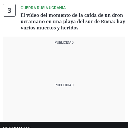
GUERRA RUSIA UCRANIA
El vídeo del momento de la caída de un dron
ucraniano en una playa del sur de Rusia: hay
varios muertos y heridos