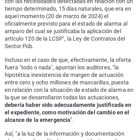
con las necesidades detectadas en relación con un
tiempo determinado, 15 días naturales, que era en
aquel momento (20 de marzo de 2024) el
oficialmente previsto para el estado de alarma al
amparo del cual se justificaba la aplicación del
artículo 120 de la LCSP", la Ley de Contratos del
Sector Púb.
Incluso en el caso de que, efectivamente, la oferta
fuera "todo o nada", apuntan los auditores, "la
hipotética inexistencia de margen de actuación
entre cero y ocho millones de mascarillas, puesta
en relación con la situación de estado de alarma en
la que se desarrollaron todas las actuaciones,
debería haber sido adecuadamente justificada en
el expediente, como motivación del cambio en el
alcance de la emergencia
".
Así, "a la luz de la información y documentación