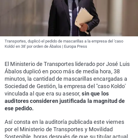
Transportes, duplicó el pedido de mascarillas a la empresa del 'caso
Koldo' en 38' por orden de Ábalos | Europa Press
El Ministerio de Transportes liderado por José Luis
Ábalos duplicó en poco más de media hora, 38
minutos, la cantidad de mascarillas encargadas a
Sociedad de Gestión, la empresa del "caso Koldo'
vinculada al que era su asesor,
sin que los
auditores consideren justificada la magnitud de
ese pedido.
Así consta en la auditoría publicada este viernes
por el Ministerio de Transportes y Movilidad
Sostenible, horas después de que su titular actual,