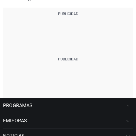
PROGRAMAS
EMISORAS
NOTICIAS