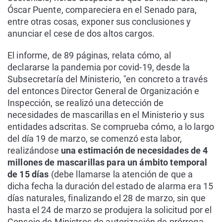
Óscar Puente, compareciera en el Senado para,
entre otras cosas, exponer sus conclusiones y
anunciar el cese de dos altos cargos.
El informe, de 89 páginas, relata cómo, al
declararse la pandemia por covid-19, desde la
Subsecretaría del Ministerio, "en concreto a través
del entonces Director General de Organización e
Inspección, se realizó una detección de
necesidades de mascarillas en el Ministerio y sus
entidades adscritas. Se comprueba cómo, a lo largo
del día 19 de marzo, se comenzó esta labor,
realizándose
una estimación de necesidades de 4
millones de mascarillas para un ámbito temporal
de 15 días
(debe llamarse la atención de que a
dicha fecha la duración del estado de alarma era 15
días naturales, finalizando el 28 de marzo, sin que
hasta el 24 de marzo se produjera la solicitud por el
Consejo de Ministros de autorización de prórroga