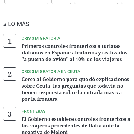
LO MÁS
CRISIS MIGRATORIA
Primeros controles fronterizos a turistas
italianos en España: aleatorios y realizados
"a puerta de avión" al 10% de los viajeros
CRISIS MIGRATORIA EN CEUTA
Cerco al Gobierno para que dé explicaciones
sobre Ceuta: las preguntas que todavía no
tienen respuesta sobre la entrada masiva
por la frontera
FRONTERAS
El Gobierno establece controles fronterizos a
los viajeros procedentes de Italia ante la
negativa de Meloni