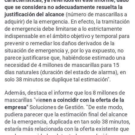
que se considera no adecuadamente resuelta la
justificación del alcance
(número de mascarillas a
adquirir) de la emergencia. En efecto, la tramitación
de emergencia debe limitarse a lo estrictamente
indispensable en el ámbito objetivo y temporal para
prevenir o remediar los daños derivados de la
situación de emergencia y, por lo ya expuesto, no
parece justificarse que, habiéndose estimado una
necesidad de 4 millones de mascarillas para 15
días naturales (duración del estado de alarma), en
solo 38 minutos se duplique tal estimación".
Además, destaca el informe que los 8 millones de
mascarillas "vie
nen a coincidir con la oferta de la
empresa"
Soluciones de Gestión. "De este modo,
pudiera parecer que la estimación final del alcance
de la emergencia, duplicada en tan solo 38 minutos,
estaría más relacionada con la oferta existente que