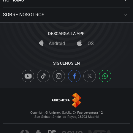
SOBRE NOSOTROS
DESCARGA LA APP
Android
iOS
SÍGUENOS EN
Copyright © Uniprex, S.A.U., C/ Fuerteventura 12
San Sebastián de los Reyes, 28703 Madrid