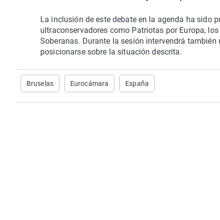
La inclusión de este debate en la agenda ha sido p
ultraconservadores como Patriotas por Europa, lo
Soberanas. Durante la sesión intervendrá también 
posicionarse sobre la situación descrita.
Bruselas
Eurocámara
España