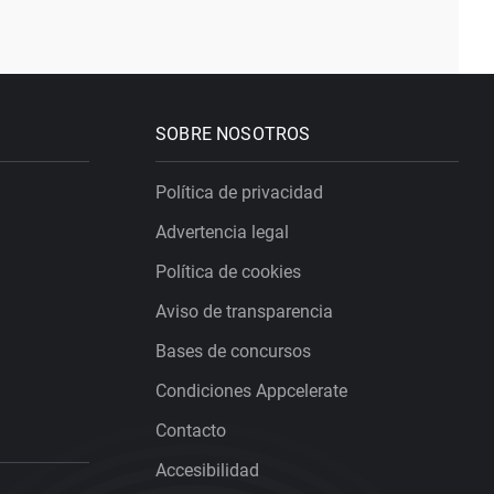
SOBRE NOSOTROS
Política de privacidad
Advertencia legal
Política de cookies
Aviso de transparencia
Bases de concursos
Condiciones Appcelerate
Contacto
Accesibilidad