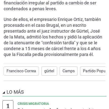
financiación irregular al partido a cambio de ser
condenados a penas leves.
Uno de ellos, el empresario Enrique Ortiz, también
procesado en el caso Brugal, en un escrito
presentado ante el juez instructor de Gürtel, José
de la Mata, admitió los hechos y pidió la aplicación
de la atenuante de "confesión tardía" y que se le
condene a 15 meses de cárcel frente a los 4 años
que la Fiscalía pedía provisionalmente para él.
Francisco Correa
gürtel
Camps
Partido Popula
LO MÁS
CRISIS MIGRATORIA