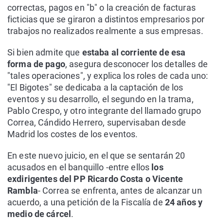
correctas, pagos en "b" o la creación de facturas
ficticias que se giraron a distintos empresarios por
trabajos no realizados realmente a sus empresas.
Si bien admite que
estaba al corriente de esa
forma de pago
, asegura desconocer los detalles de
"tales operaciones", y explica los roles de cada uno:
"El Bigotes" se dedicaba a la captación de los
eventos y su desarrollo, el segundo en la trama,
Pablo Crespo, y otro integrante del llamado grupo
Correa, Cándido Herrero, supervisaban desde
Madrid los costes de los eventos.
En este nuevo juicio, en el que se sentarán 20
acusados en el banquillo -entre ellos
los
exdirigentes del PP Ricardo Costa o Vicente
Rambla
- Correa se enfrenta, antes de alcanzar un
acuerdo, a una petición de la Fiscalía de
24 años y
medio de cárcel
.