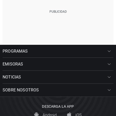
PROGRAMAS
EMISORAS
NOTICIAS
SOBRE NOSOTROS
DESCARGA LA APP
Android
iOS