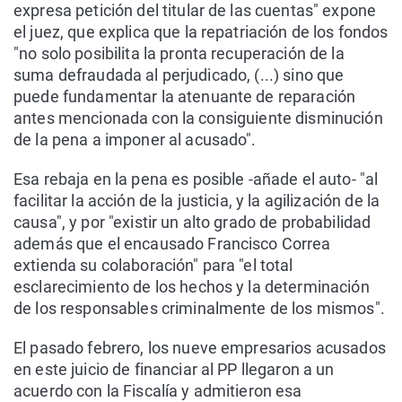
expresa petición del titular de las cuentas" expone
el juez, que explica que la repatriación de los fondos
"no solo posibilita la pronta recuperación de la
suma defraudada al perjudicado, (...) sino que
puede fundamentar la atenuante de reparación
antes mencionada con la consiguiente disminución
de la pena a imponer al acusado".
Esa rebaja en la pena es posible -añade el auto- "al
facilitar la acción de la justicia, y la agilización de la
causa", y por "existir un alto grado de probabilidad
además que el encausado Francisco Correa
extienda su colaboración" para "el total
esclarecimiento de los hechos y la determinación
de los responsables criminalmente de los mismos".
El pasado febrero, los nueve empresarios acusados
en este juicio de financiar al PP llegaron a un
acuerdo con la Fiscalía y admitieron esa