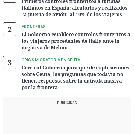
Primeros controles fronterizos a turistas
italianos en España: aleatorios y realizados
"a puerta de avión" al 10% de los viajeros
FRONTERAS
El Gobierno establece controles fronterizos a
los viajeros procedentes de Italia ante la
negativa de Meloni
CRISIS MIGRATORIA EN CEUTA
Cerco al Gobierno para que dé explicaciones
sobre Ceuta: las preguntas que todavía no
tienen respuesta sobre la entrada masiva
por la frontera