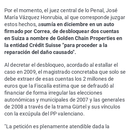
Por el momento, el juez central de lo Penal, José
María Vázquez Honrubia, al que corresponde juzgar
estos hechos, a
sumía en diciembre en un auto
firmado por Correa
,
de desbloquear dos cuentas
en Suiza a nombre de Golden Chain Properties en
la entidad Crédit Suisse "para proceder a la
reparación del daño causado".
Al decretar el desbloqueo, acordado al estallar el
caso en 2009, el magistrado concretaba que solo se
debe extraer de esas cuentas los 2 millones de
euros que la Fiscalía estima que se defraudó al
financiar de forma irregular las elecciones
autonómicas y municipales de 2007 y las generales
de 2008 a través de la trama Gürtel y sus vínculos
con la excúpula del PP valenciano.
"La petición es plenamente atendible dada la