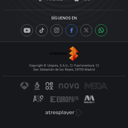
SÍGUENOS EN
Copyright © Uniprex, S.A.U., C/ Fuerteventura 12
San Sebastián de los Reyes, 28703 Madrid