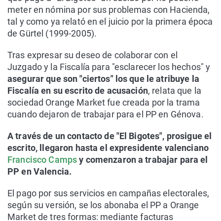
meter en nómina por sus problemas con Hacienda,
tal y como ya relató en el juicio por la primera época
de Gürtel (1999-2005).
Tras expresar su deseo de colaborar con el
Juzgado y la Fiscalía para "esclarecer los hechos" y
asegurar que son "ciertos" los que le atribuye la
Fiscalía en su escrito de acusación
, relata que la
sociedad Orange Market fue creada por la trama
cuando dejaron de trabajar para el PP en Génova.
A través de un contacto de "El Bigotes", prosigue el
escrito, llegaron hasta el expresidente valenciano
Francisco Camps
y comenzaron a trabajar para el
PP en Valencia.
El pago por sus servicios en campañas electorales,
según su versión, se los abonaba el PP a Orange
Market de tres formas: mediante facturas