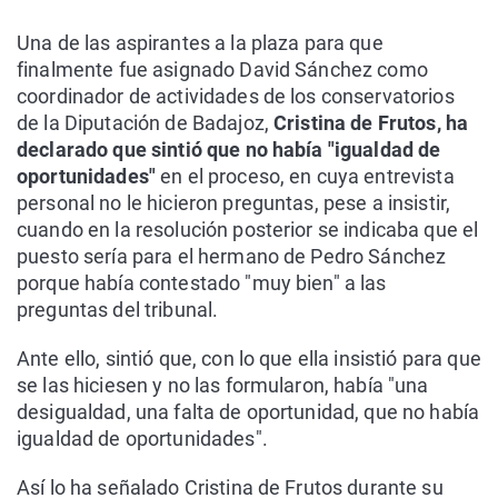
Una de las aspirantes a la plaza para que
finalmente fue asignado David Sánchez como
coordinador de actividades de los conservatorios
de la Diputación de Badajoz,
Cristina de Frutos, ha
declarado que sintió que no había "igualdad de
oportunidades"
en el proceso, en cuya entrevista
personal no le hicieron preguntas, pese a insistir,
cuando en la resolución posterior se indicaba que el
puesto sería para el hermano de Pedro Sánchez
porque había contestado "muy bien" a las
preguntas del tribunal.
Ante ello, sintió que, con lo que ella insistió para que
se las hiciesen y no las formularon, había "una
desigualdad, una falta de oportunidad, que no había
igualdad de oportunidades".
Así lo ha señalado Cristina de Frutos durante su