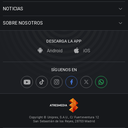
NOTICIAS
SOBRE NOSOTROS
DESCARGA LA APP
Android
iOS
SÍGUENOS EN
Copyright © Uniprex, S.A.U., C/ Fuerteventura 12
San Sebastián de los Reyes, 28703 Madrid