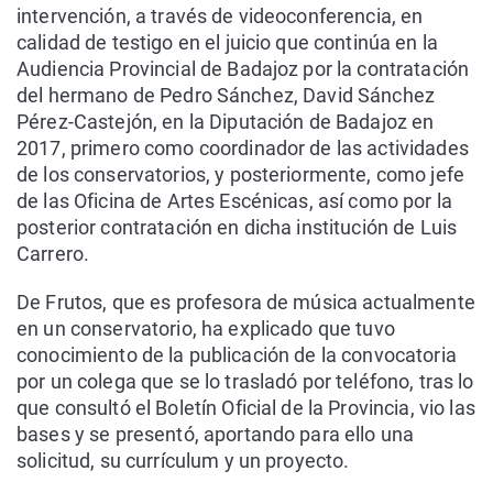
intervención, a través de videoconferencia, en
calidad de testigo en el juicio que continúa en la
Audiencia Provincial de Badajoz por la contratación
del hermano de Pedro Sánchez, David Sánchez
Pérez-Castejón, en la Diputación de Badajoz en
2017, primero como coordinador de las actividades
de los conservatorios, y posteriormente, como jefe
de las Oficina de Artes Escénicas, así como por la
posterior contratación en dicha institución de Luis
Carrero.
De Frutos, que es profesora de música actualmente
en un conservatorio, ha explicado que tuvo
conocimiento de la publicación de la convocatoria
por un colega que se lo trasladó por teléfono, tras lo
que consultó el Boletín Oficial de la Provincia, vio las
bases y se presentó, aportando para ello una
solicitud, su currículum y un proyecto.