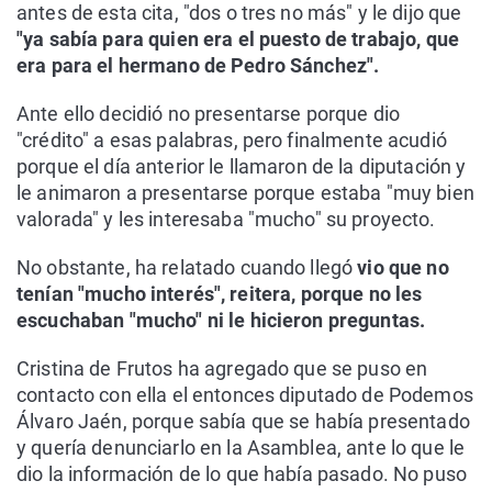
antes de esta cita, "dos o tres no más" y le dijo que
"ya sabía para quien era el puesto de trabajo, que
era para el hermano de Pedro Sánchez".
Ante ello decidió no presentarse porque dio
"crédito" a esas palabras, pero finalmente acudió
porque el día anterior le llamaron de la diputación y
le animaron a presentarse porque estaba "muy bien
valorada" y les interesaba "mucho" su proyecto.
No obstante, ha relatado cuando llegó
vio que no
tenían "mucho interés", reitera, porque no les
escuchaban "mucho" ni le hicieron preguntas.
Cristina de Frutos ha agregado que se puso en
contacto con ella el entonces diputado de Podemos
Álvaro Jaén, porque sabía que se había presentado
y quería denunciarlo en la Asamblea, ante lo que le
dio la información de lo que había pasado. No puso