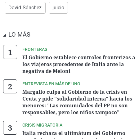
David Sánchez
juicio
LO MÁS
FRONTERAS
El Gobierno establece controles fronterizos a
los viajeros procedentes de Italia ante la
negativa de Meloni
ENTREVISTA EN MÁS DE UNO
Margallo culpa al Gobierno de la crisis en
Ceuta y pide "solidaridad interna" hacia los
menores: "Las comunidades del PP no son
responsables, pero los niños tampoco"
CRISIS MIGRATORIA
Italia rechaza el ultimátum del Gobierno