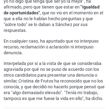
yo no digo que tenga que ser yo la mejor", ha
afirmado, pero que tienen que estar en
"igualdad
de oportunidades"
, que no vio en el momento en el
que a ella no le habían hecho preguntas y que
"sobre todo" se lo daban a Sánchez por sus
respuestas.
En cualquier caso, ha apuntado que no interpuso
recurso, reclamación o aclaración ni interpuso
denuncia.
Interpelada por si a la vista de que se consideraba
agraviada por qué no se puso de acuerdo con los
otros candidatos para presentar una denuncia o
similar, Cristina de Frutos ha reconocido que no los
conocía, y que decidió no hacerlo porque pensó que
era "algo demasiado elevado". "Tenía mi trabajo,
tampoco es que me fuese la vida en ello", ha dicho.