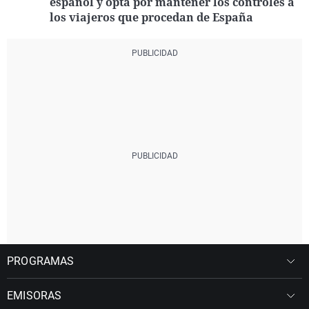
español y opta por mantener los controles a
los viajeros que procedan de España
PROGRAMAS
EMISORAS