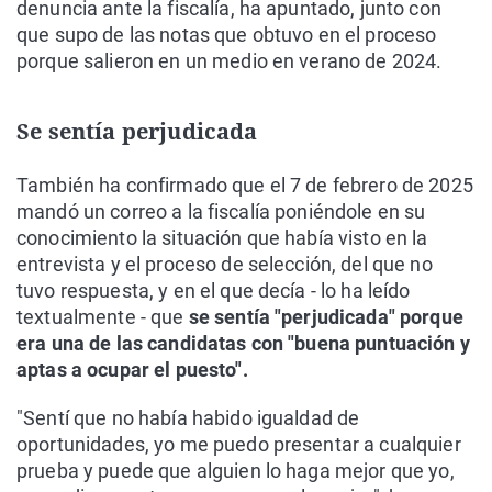
denuncia ante la fiscalía, ha apuntado, junto con
que supo de las notas que obtuvo en el proceso
porque salieron en un medio en verano de 2024.
Se sentía perjudicada
También ha confirmado que el 7 de febrero de 2025
mandó un correo a la fiscalía poniéndole en su
conocimiento la situación que había visto en la
entrevista y el proceso de selección, del que no
tuvo respuesta, y en el que decía - lo ha leído
textualmente - que
se sentía "perjudicada" porque
era una de las candidatas con "buena puntuación y
aptas a ocupar el puesto".
"Sentí que no había habido igualdad de
oportunidades, yo me puedo presentar a cualquier
prueba y puede que alguien lo haga mejor que yo,