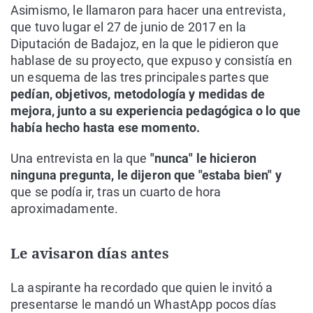
Asimismo, le llamaron para hacer una entrevista,
que tuvo lugar el 27 de junio de 2017 en la
Diputación de Badajoz, en la que le pidieron que
hablase de su proyecto, que expuso y consistía en
un esquema de las tres principales partes que
pedían, objetivos, metodología y medidas de
mejora, junto a su experiencia pedagógica o lo que
había hecho hasta ese momento.
Una entrevista en la que
"nunca" le hicieron
ninguna pregunta, le dijeron que "estaba bien" y
que se podía ir, tras un cuarto de hora
aproximadamente.
Le avisaron días antes
La aspirante ha recordado que quien le invitó a
presentarse le mandó un WhastApp pocos días