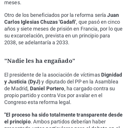
meses.
Otro de los beneficiados por la reforma sería
Juan
Carlos Iglesias Chuzas 'Gadafi'
, que pasó en cinco
años y siete meses de prisión en Francia, por lo que
su excarcelación, prevista en un principio para
2038, se adelantaría a 2033.
"Nadie les ha engañado"
El presidente de la asociación de víctimas
Dignidad
y Justicia (DyJ)
y diputado del PP en la Asamblea
de Madrid,
Daniel Portero
, ha cargado contra su
propio partido y contra Vox por avalar en el
Congreso esta reforma legal.
"El proceso ha sido totalmente transparente desde
el principio
. Ambos partidos deberían haber