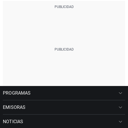
PROGRAMAS
EMISORAS
NOTICIAS