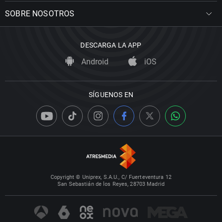
SOBRE NOSOTROS
DESCARGA LA APP
Android
iOS
SÍGUENOS EN
Copyright © Uniprex, S.A.U., C/ Fuerteventura 12
San Sebastián de los Reyes, 28703 Madrid