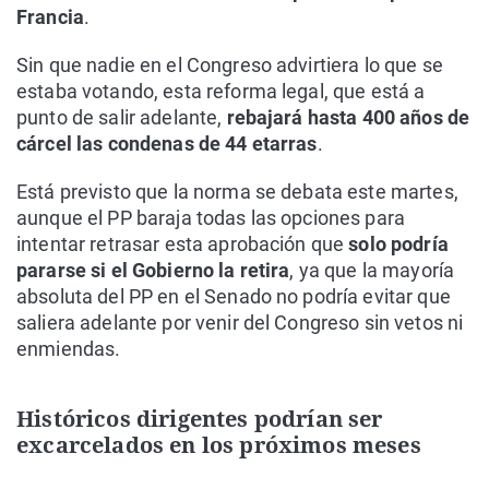
Francia
.
Sin que nadie en el Congreso advirtiera lo que se
estaba votando, esta reforma legal, que está a
punto de salir adelante,
rebajará hasta 400 años de
cárcel las condenas de 44 etarras
.
Está previsto que la norma se debata este martes,
aunque el PP baraja todas las opciones para
intentar retrasar esta aprobación que
solo podría
pararse si el Gobierno la retira
, ya que la mayoría
absoluta del PP en el Senado no podría evitar que
saliera adelante por venir del Congreso sin vetos ni
enmiendas.
Históricos dirigentes podrían ser
excarcelados en los próximos meses