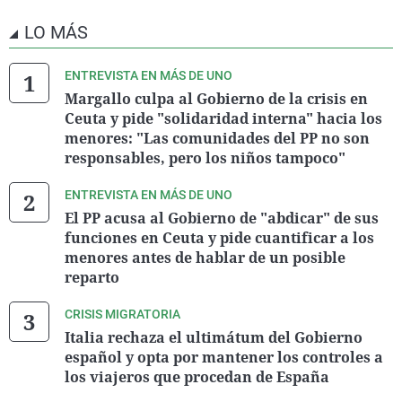
LO MÁS
ENTREVISTA EN MÁS DE UNO
Margallo culpa al Gobierno de la crisis en
Ceuta y pide "solidaridad interna" hacia los
menores: "Las comunidades del PP no son
responsables, pero los niños tampoco"
ENTREVISTA EN MÁS DE UNO
El PP acusa al Gobierno de "abdicar" de sus
funciones en Ceuta y pide cuantificar a los
menores antes de hablar de un posible
reparto
CRISIS MIGRATORIA
Italia rechaza el ultimátum del Gobierno
español y opta por mantener los controles a
los viajeros que procedan de España