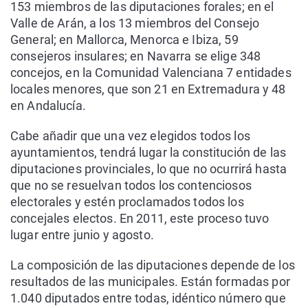
153 miembros de las diputaciones forales; en el
Valle de Arán, a los 13 miembros del Consejo
General; en Mallorca, Menorca e Ibiza, 59
consejeros insulares; en Navarra se elige 348
concejos, en la Comunidad Valenciana 7 entidades
locales menores, que son 21 en Extremadura y 48
en Andalucía.
Cabe añadir que una vez elegidos todos los
ayuntamientos, tendrá lugar la constitución de las
diputaciones provinciales, lo que no ocurrirá hasta
que no se resuelvan todos los contenciosos
electorales y estén proclamados todos los
concejales electos. En 2011, este proceso tuvo
lugar entre junio y agosto.
La composición de las diputaciones depende de los
resultados de las municipales. Están formadas por
1.040 diputados entre todas, idéntico número que