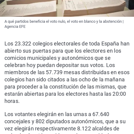
A qué partidos beneficia el voto nulo, el voto en blanco y la abstención |
Agencia EFE
Los 23.322 colegios electorales de toda España han
abierto sus puertas para que los electores en los
comicios municipales y autonómicos que se
celebran hoy puedan depositar sus votos. Los
miembros de las 57.739 mesas distribuidas en esos
colegios han sido citados a las ocho de la mañana
para proceder a la constitución de las mismas, que
estarán abiertas para los electores hasta las 20:00
horas.
Los votantes elegirán en las urnas a 67.640
concejales y 802 diputados autonómicos, que a su
vez elegirán respectivamente 8.122 alcaldes de