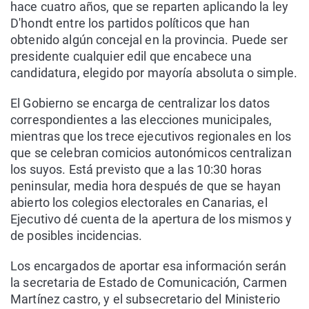
hace cuatro años, que se reparten aplicando la ley
D'hondt entre los partidos políticos que han
obtenido algún concejal en la provincia. Puede ser
presidente cualquier edil que encabece una
candidatura, elegido por mayoría absoluta o simple.
El Gobierno se encarga de centralizar los datos
correspondientes a las elecciones municipales,
mientras que los trece ejecutivos regionales en los
que se celebran comicios autonómicos centralizan
los suyos. Está previsto que a las 10:30 horas
peninsular, media hora después de que se hayan
abierto los colegios electorales en Canarias, el
Ejecutivo dé cuenta de la apertura de los mismos y
de posibles incidencias.
Los encargados de aportar esa información serán
la secretaria de Estado de Comunicación, Carmen
Martínez castro, y el subsecretario del Ministerio