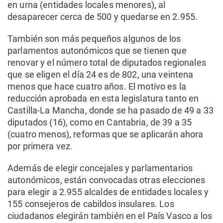
en urna (entidades locales menores), al
desaparecer cerca de 500 y quedarse en 2.955.
También son más pequeños algunos de los
parlamentos autonómicos que se tienen que
renovar y el número total de diputados regionales
que se eligen el día 24 es de 802, una veintena
menos que hace cuatro años. El motivo es la
reducción aprobada en esta legislatura tanto en
Castilla-La Mancha, donde se ha pasado de 49 a 33
diputados (16), como en Cantabria, de 39 a 35
(cuatro menos), reformas que se aplicarán ahora
por primera vez.
Además de elegir concejales y parlamentarios
autonómicos, están convocadas otras elecciones
para elegir a 2.955 alcaldes de entidades locales y
155 consejeros de cabildos insulares. Los
ciudadanos elegirán también en el País Vasco a los