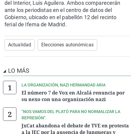
del Interior, Luis Aguilera. Ambos comparecerán
ante los periodistas en el centro de datos del
Gobierno, ubicado en el pabellón 12 del recinto
ferial de Ifema de Madrid.
Actualidad
Elecciones autonómicas
LO MÁS
LA ORGANIZACIÓN, NAZI HERMANDAD ARIA
El número 7 de Vox en Alcalá renuncia por
su nexo con una organización nazi
"NOS VAMOS DEL PLATÓ PARA NO NORMALIZAR LA
REPRESIÓN".
JxCat abandona el debate de TVE en protesta
a la JEC por la ausencia de Junqueras y