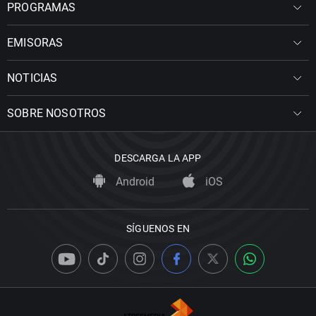
PROGRAMAS
EMISORAS
NOTICIAS
SOBRE NOSOTROS
DESCARGA LA APP
Android
iOS
SÍGUENOS EN