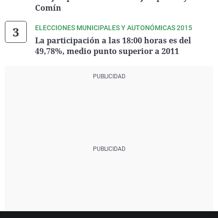
Comín
ELECCIONES MUNICIPALES Y AUTONÓMICAS 2015
La participación a las 18:00 horas es del
49,78%, medio punto superior a 2011