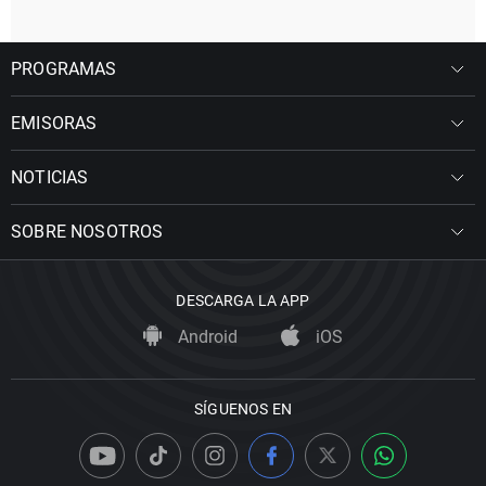
PROGRAMAS
EMISORAS
NOTICIAS
SOBRE NOSOTROS
DESCARGA LA APP
Android
iOS
SÍGUENOS EN