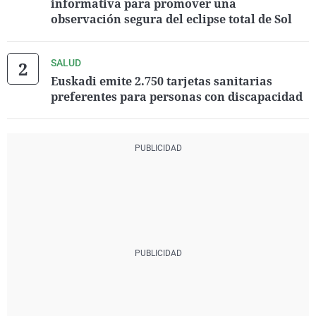
informativa para promover una
observación segura del eclipse total de Sol
SALUD
Euskadi emite 2.750 tarjetas sanitarias
preferentes para personas con discapacidad