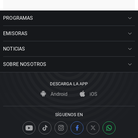
PROGRAMAS
EMISORAS
NOTICIAS
SOBRE NOSOTROS
DESCARGA LA APP
Android
iOS
SÍGUENOS EN