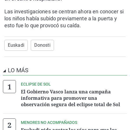
Las investigaciones se centran ahora en conocer si
los niños había subido previamente a la puerta y
esto fue lo que provocó su caída.
Euskadi
Donosti
LO MÁS
ECLIPSE DE SOL
El Gobierno Vasco lanza una campaña
informativa para promover una
observación segura del eclipse total de Sol
MENORES NO ACOMPAÑADOS