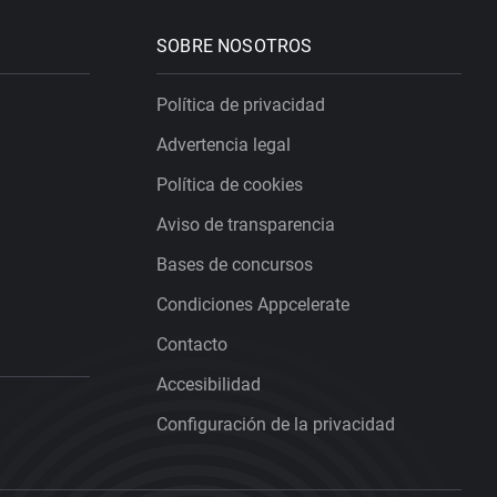
SOBRE NOSOTROS
Política de privacidad
Advertencia legal
Política de cookies
Aviso de transparencia
Bases de concursos
Condiciones Appcelerate
Contacto
Accesibilidad
Configuración de la privacidad