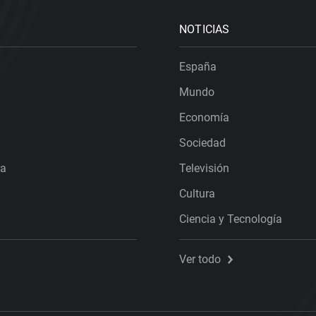
NOTICIAS
España
Mundo
Economía
Sociedad
ra
Televisión
Cultura
Ciencia y Tecnología
Ver todo