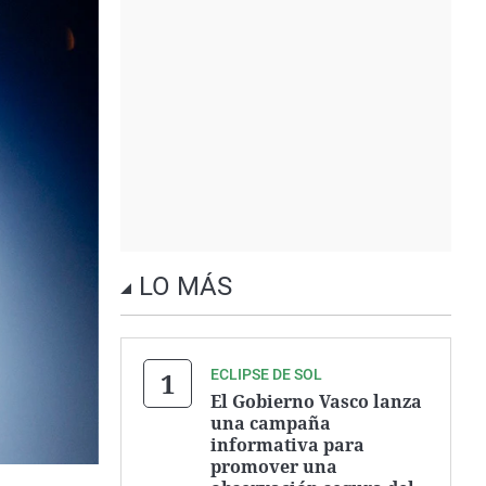
LO MÁS
ECLIPSE DE SOL
El Gobierno Vasco lanza
una campaña
informativa para
promover una