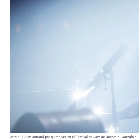
Jamie Cullum actuará por quinta vez en el Festival de Jazz de Donostia | Jazzaldia