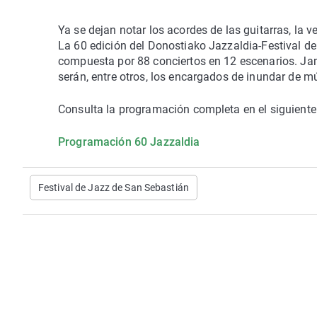
Ya se dejan notar los acordes de las guitarras, la 
La 60 edición del Donostiako Jazzaldia-Festival 
compuesta por 88 conciertos en 12 escenarios. Ja
serán, entre otros, los encargados de inundar de mú
Consulta la programación completa en el siguiente
Programación 60 Jazzaldia
Festival de Jazz de San Sebastián