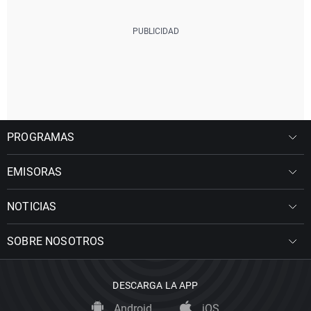
PROGRAMAS
EMISORAS
NOTICIAS
SOBRE NOSOTROS
DESCARGA LA APP
Android
iOS