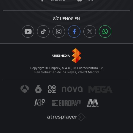
SÍGUENOS EN
Copyright © Uniprex, S.A.U., C/ Fuerteventura 12
San Sebastián de los Reyes, 28703 Madrid