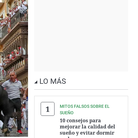
LO MÁS
MITOS FALSOS SOBRE EL
SUEÑO
10 consejos para
mejorar la calidad del
sueño y evitar dormir