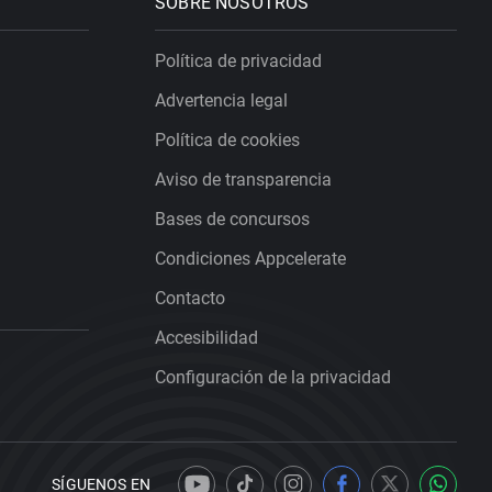
SOBRE NOSOTROS
Política de privacidad
Advertencia legal
Política de cookies
Aviso de transparencia
Bases de concursos
Condiciones Appcelerate
Contacto
Accesibilidad
Configuración de la privacidad
SÍGUENOS EN