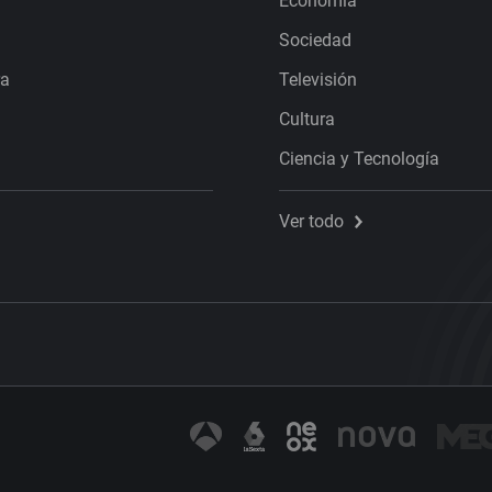
Economía
Sociedad
ra
Televisión
Cultura
Ciencia y Tecnología
Ver todo