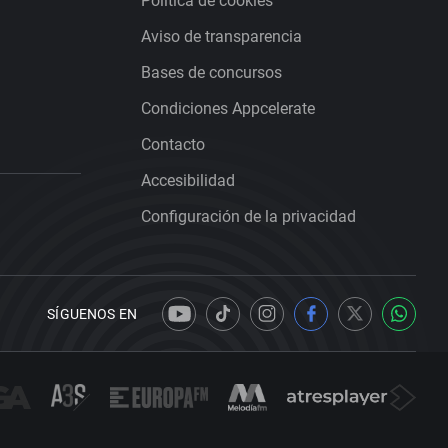
Política de cookies
Aviso de transparencia
Bases de concursos
Condiciones Appcelerate
Contacto
Accesibilidad
Configuración de la privacidad
SÍGUENOS EN