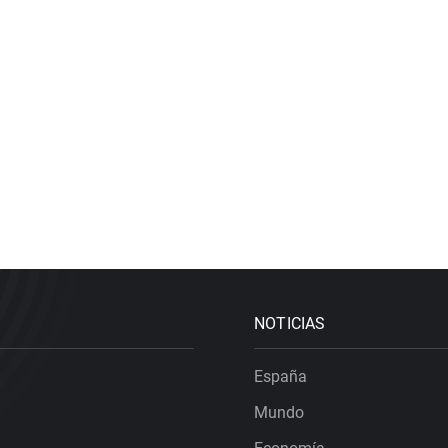
NOTICIAS
España
Mundo