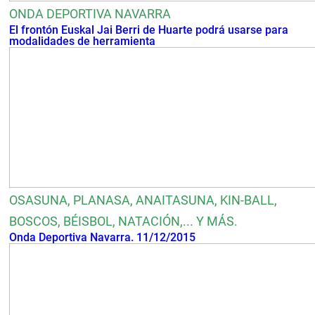
ONDA DEPORTIVA NAVARRA
El frontón Euskal Jai Berri de Huarte podrá usarse para
modalidades de herramienta
OSASUNA, PLANASA, ANAITASUNA, KIN-BALL,
BOSCOS, BÉISBOL, NATACIÓN,... Y MÁS.
Onda Deportiva Navarra. 11/12/2015