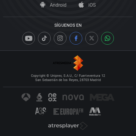
Android
iOS
SÍGUENOS EN
Copyright © Uniprex, S.A.U., C/ Fuerteventura 12
San Sebastián de los Reyes, 28703 Madrid