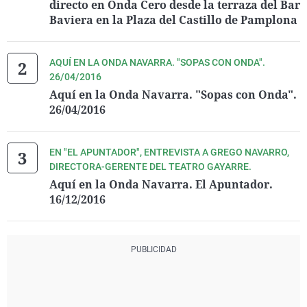
directo en Onda Cero desde la terraza del Bar
Baviera en la Plaza del Castillo de Pamplona
AQUÍ EN LA ONDA NAVARRA. "SOPAS CON ONDA".
26/04/2016
Aquí en la Onda Navarra. "Sopas con Onda".
26/04/2016
EN "EL APUNTADOR", ENTREVISTA A GREGO NAVARRO,
DIRECTORA-GERENTE DEL TEATRO GAYARRE.
Aquí en la Onda Navarra. El Apuntador.
16/12/2016