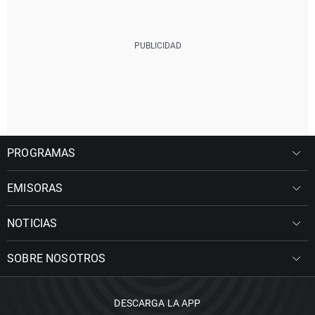
PROGRAMAS
EMISORAS
NOTICIAS
SOBRE NOSOTROS
DESCARGA LA APP