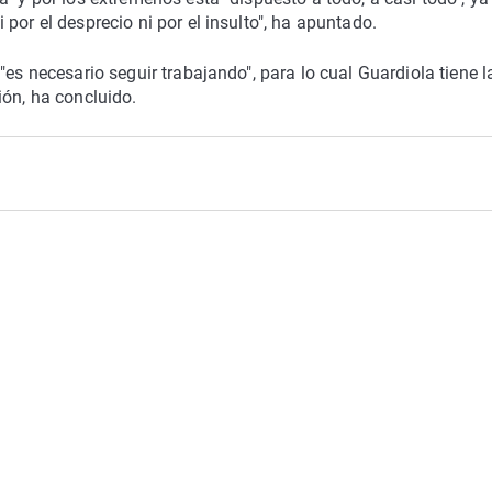
por el desprecio ni por el insulto", ha apuntado.
"es necesario seguir trabajando", para lo cual Guardiola tiene l
ión, ha concluido.