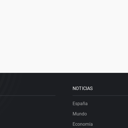
NOTICIAS
España
Mundo
Economía