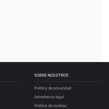
SOBRE NOSOTROS
Política de privacidad
Advertencia legal
Política de cookies