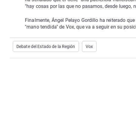
"hay cosas por las que no pasamos, desde luego, ni 
Finalmente, Ángel Pelayo Gordillo ha reiterado que 
"mano tendida" de Vox, que va a seguir en su posic
Debate del Estado de la Región
Vox