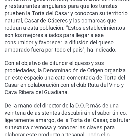
y restaurantes singulares para que los turistas
prueben la Torta del Casar y conozcan su territorio
natural, Casar de Cáceres y las comarcas que
rodean a esta población. "Estos establecimientos
son los mejores aliados para llegar a ese
consumidor y favorecer la difusión del queso
amparado fuera por todo el país", ha indicado.
Con el objetivo de difundir el queso y sus
propiedades, la Denominación de Origen organiza
en este espacio una cata comentada de Torta del
Casar en colaboración con el club Ruta del Vino y
Cava Ribera del Guadiana.
De la mano del director de la D.O.P, más de una
veintena de asistentes descubrirán el sabor único,
ligeramente amargo, de la Torta del Casar, disfrutar
su textura cremosa y conocer las claves para
elaborar este producto artesanal. Todo ello