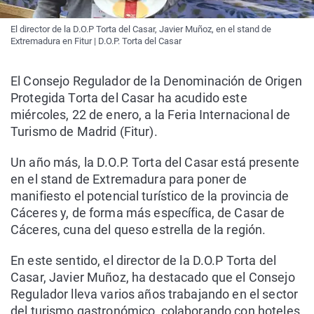
El director de la D.O.P Torta del Casar, Javier Muñoz, en el stand de
Extremadura en Fitur | D.O.P. Torta del Casar
El Consejo Regulador de la Denominación de Origen
Protegida Torta del Casar ha acudido este
miércoles, 22 de enero, a la Feria Internacional de
Turismo de Madrid (Fitur).
Un año más, la D.O.P. Torta del Casar está presente
en el stand de Extremadura para poner de
manifiesto el potencial turístico de la provincia de
Cáceres y, de forma más específica, de Casar de
Cáceres, cuna del queso estrella de la región.
En este sentido, el director de la D.O.P Torta del
Casar, Javier Muñoz, ha destacado que el Consejo
Regulador lleva varios años trabajando en el sector
del turismo gastronómico, colaborando con hoteles