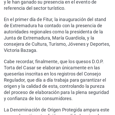
y le han ganado su presencia en el evento de
referencia del sector turístico.
En el primer día de Fitur, la inauguración del stand
de Extremadura ha contado con la presencia de
autoridades regionales como la presidenta de la
Junta de Extremadura, María Guardiola, y la
consejera de Cultura, Turismo, Jóvenes y Deportes,
Victoria Bazaga.
Cabe recordar, finalmente, que los quesos D.O.P.
Torta del Casar se elaboran únicamente en las
queserías inscritas en los registros del Consejo
Regulador, que día a día trabaja para garantizar el
origen y la calidad de esta, controlando la pureza
del proceso de elaboración para la plena seguridad
y confianza de los consumidores.
La Denominación de Origen Protegida ampara este