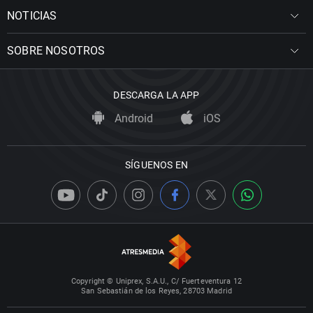
NOTICIAS
SOBRE NOSOTROS
DESCARGA LA APP
Android
iOS
SÍGUENOS EN
Copyright © Uniprex, S.A.U., C/ Fuerteventura 12
San Sebastián de los Reyes, 28703 Madrid