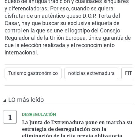
queso de antigua tradición y cualidades singulares
y diferenciadoras. Por eso, cuando se quiera
disfrutar de un auténtico queso D.O.P. Torta del
Casar, hay que buscar su exclusiva etiqueta de
control en la que se une el logotipo del Consejo
Regulador al de la Unión Europea, única garantía de
que la elección realizada y el reconocimiento
internacional.
Turismo gastronómico
noticias extremadura
FITU
LO más leído
DESREGULACIÓN
La Junta de Extremadura pone en marcha su
estrategia de desregulación con la
eliminación de la cita previa obligatoria