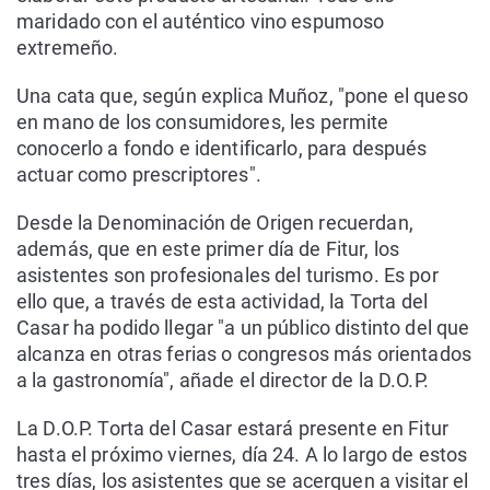
maridado con el auténtico vino espumoso
extremeño.
Una cata que, según explica Muñoz, "pone el queso
en mano de los consumidores, les permite
conocerlo a fondo e identificarlo, para después
actuar como prescriptores".
Desde la Denominación de Origen recuerdan,
además, que en este primer día de Fitur, los
asistentes son profesionales del turismo. Es por
ello que, a través de esta actividad, la Torta del
Casar ha podido llegar "a un público distinto del que
alcanza en otras ferias o congresos más orientados
a la gastronomía", añade el director de la D.O.P.
La D.O.P. Torta del Casar estará presente en Fitur
hasta el próximo viernes, día 24. A lo largo de estos
tres días, los asistentes que se acerquen a visitar el