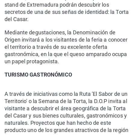
stand de Extremadura podrán descubrir los
secretos de una de sus señas de identidad: la Torta
del Casar.
Mediante degustaciones, la Denominación de
Origen invitará a los visitantes de la feria a conocer
el territorio a través de su excelente oferta
gastronómica, en la que el queso amparado ocupa
un papel protagonista.
TURISMO GASTRONÓMICO
A través de iniciativas como la Ruta 'El Sabor de un
Territorio' o la Semana de la Torta, la D.O.P invita al
visitante a descubrir el área geográfica de la Torta
del Casar y sus bienes culturales, gastronómicos y
naturales. Proyectos que han hecho de este
producto uno de los grandes atractivos de la región