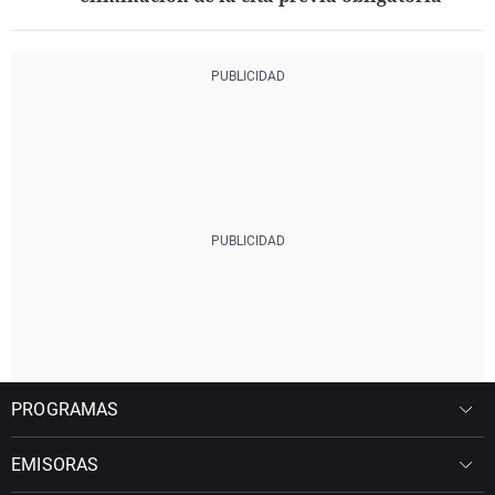
PROGRAMAS
EMISORAS