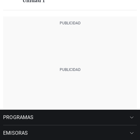
Unidad 1
PROGRAMAS
EMISORAS