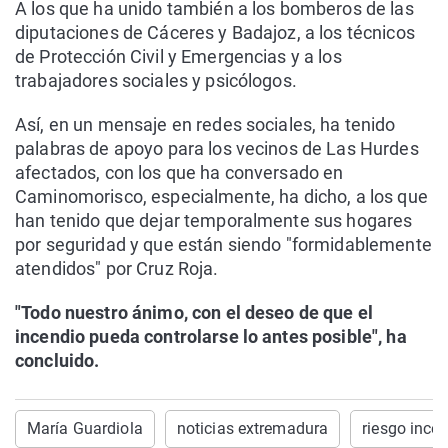
A los que ha unido también a los bomberos de las
diputaciones de Cáceres y Badajoz, a los técnicos
de Protección Civil y Emergencias y a los
trabajadores sociales y psicólogos.
Así, en un mensaje en redes sociales, ha tenido
palabras de apoyo para los vecinos de Las Hurdes
afectados, con los que ha conversado en
Caminomorisco, especialmente, ha dicho, a los que
han tenido que dejar temporalmente sus hogares
por seguridad y que están siendo "formidablemente
atendidos" por Cruz Roja.
"Todo nuestro ánimo, con el deseo de que el
incendio pueda controlarse lo antes posible", ha
concluido.
María Guardiola
noticias extremadura
riesgo ince