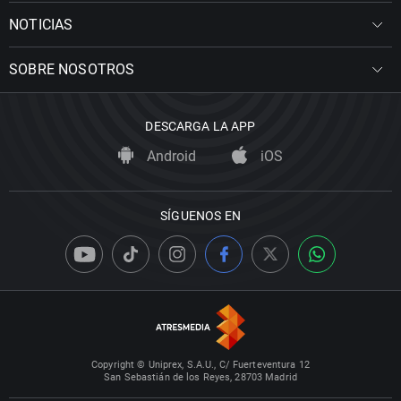
NOTICIAS
SOBRE NOSOTROS
DESCARGA LA APP
Android
iOS
SÍGUENOS EN
Copyright © Uniprex, S.A.U., C/ Fuerteventura 12
San Sebastián de los Reyes, 28703 Madrid