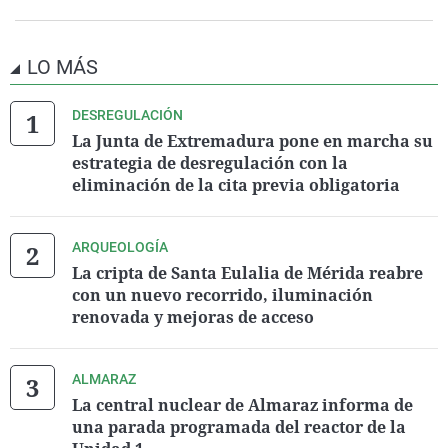
LO MÁS
DESREGULACIÓN
La Junta de Extremadura pone en marcha su
estrategia de desregulación con la
eliminación de la cita previa obligatoria
ARQUEOLOGÍA
La cripta de Santa Eulalia de Mérida reabre
con un nuevo recorrido, iluminación
renovada y mejoras de acceso
ALMARAZ
La central nuclear de Almaraz informa de
una parada programada del reactor de la