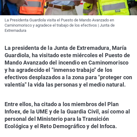
La Presidenta Guardiola visita el Puesto de Mando Avanzado en
Caminomorisco y agradece el trabajo de los efectivos | Junta de
Extremadura
La presidenta de la Junta de Extremadura, María
Guardiola, ha visitado este miércoles el Puesto de
Mando Avanzado del incendio en Caminomorisco
y ha agradecido el "inmenso trabajo" de los
efectivos desplazados a la zona para "proteger con
valentía" la vida las personas y el medio natural.
Entre ellos, ha citado a los miembros del Plan
Infoex, de la UME y de la Guardia Civil, así como al
personal del Ministerio para la Transición
Ecológica y el Reto Demográfico y del Infoca.