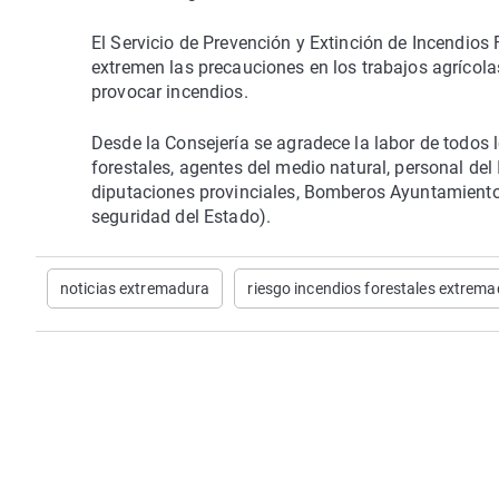
El Servicio de Prevención y Extinción de Incendio
extremen las precauciones en los trabajos agrícola
provocar incendios.
Desde la Consejería se agradece la labor de todos l
forestales, agentes del medio natural, personal del 
diputaciones provinciales, Bomberos Ayuntamiento 
seguridad del Estado).
noticias extremadura
riesgo incendios forestales extrem