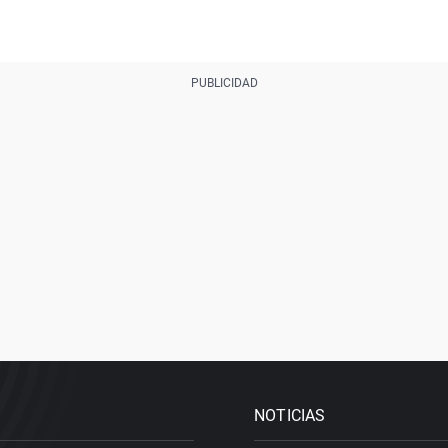
NOTICIAS