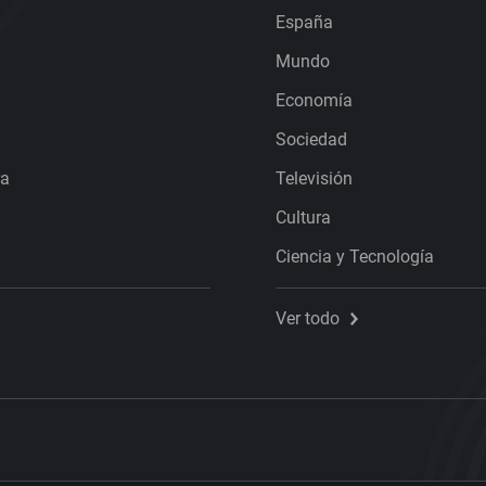
España
Mundo
Economía
Sociedad
ra
Televisión
Cultura
Ciencia y Tecnología
Ver todo