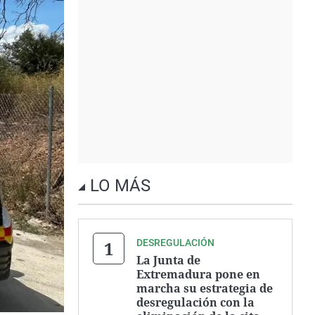
LO MÁS
DESREGULACIÓN
La Junta de
Extremadura pone en
marcha su estrategia de
desregulación con la