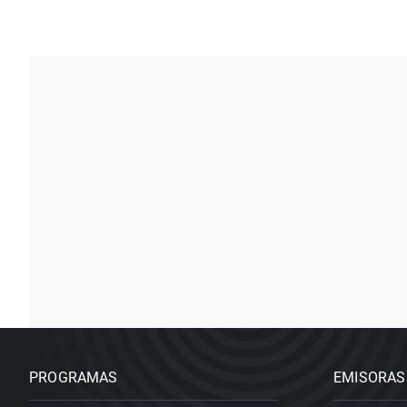
PROGRAMAS
EMISORAS