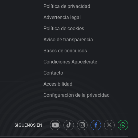
Política de privacidad
Advertencia legal
Política de cookies
Aviso de transparencia
Bases de concursos
Condiciones Appcelerate
Contacto
Accesibilidad
Configuración de la privacidad
SÍGUENOS EN