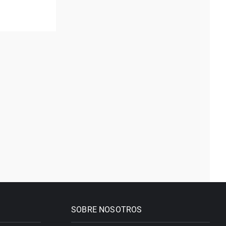
SOBRE NOSOTROS