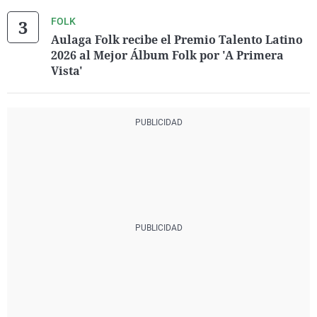
FOLK
Aulaga Folk recibe el Premio Talento Latino
2026 al Mejor Álbum Folk por 'A Primera
Vista'