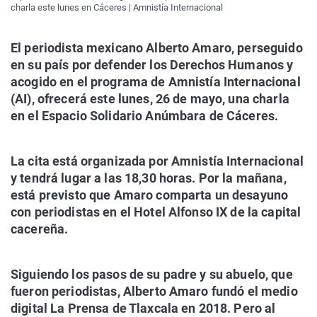
charla este lunes en Cáceres | Amnistía Internacional
El periodista mexicano Alberto Amaro, perseguido
en su país por defender los Derechos Humanos y
acogido en el programa de Amnistía Internacional
(AI), ofrecerá este lunes, 26 de mayo, una charla
en el Espacio Solidario Anúmbara de Cáceres.
La cita está organizada por Amnistía Internacional
y tendrá lugar a las 18,30 horas. Por la mañana,
está previsto que Amaro comparta un desayuno
con periodistas en el Hotel Alfonso IX de la capital
cacereña.
Siguiendo los pasos de su padre y su abuelo, que
fueron periodistas, Alberto Amaro fundó el medio
digital La Prensa de Tlaxcala en 2018. Pero al