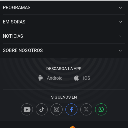
PROGRAMAS
EMISORAS
NOTICIAS
SOBRE NOSOTROS
DESCARGA LA APP
Android
iOS
SÍGUENOS EN