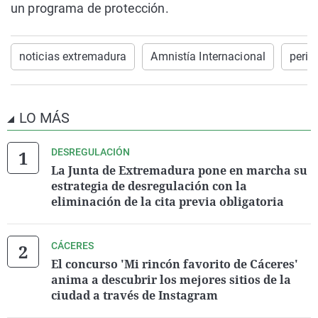
un programa de protección.
noticias extremadura
Amnistía Internacional
peri
LO MÁS
DESREGULACIÓN
La Junta de Extremadura pone en marcha su
estrategia de desregulación con la
eliminación de la cita previa obligatoria
CÁCERES
El concurso 'Mi rincón favorito de Cáceres'
anima a descubrir los mejores sitios de la
ciudad a través de Instagram