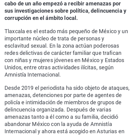
cabo de un año empezó a recibir amenazas por
sus investigaciones sobre política, delincuencia y
corrupción en el ámbito local.
Tlaxcala es el estado más pequeño de México y un
importante núcleo de trata de personas y
esclavitud sexual. En la zona actúan poderosas
redes delictivas de carácter familiar que trafican
con niñas y mujeres jóvenes en México y Estados
Unidos, entre otras actividades ilícitas, según
Amnistía Internacional.
Desde 2019 el periodista ha sido objeto de ataques,
amenazas, detenciones por parte de agentes de
policía e intimidación de miembros de grupos de
delincuencia organizada. Después de varias
amenazas tanto a él como a su familia, decidió
abandonar México con la ayuda de Amnistía
Internacional y ahora está acogido en Asturias en