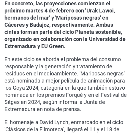
En concreto, las proyecciones comienzan el
próximo martes 4 de febrero con 'Urak Lawoi,
hermanos del mar' y 'Mariposas negras' en
Cáceres y Badajoz, respectivamente. Ambas
cintas forman parte del ciclo Planeta sostenible,
organizado en colaboración con la Universidad de
Extremadura y EU Green.
En este ciclo se aborda el problema del consumo
responsable y la generación y tratamiento de
residuos en el medioambiente. 'Mariposas negras'
está nominada a mejor película de animación para
los Goya 2024, categoría en la que también estuvo
nominada en los premios Forqué y en el Festival de
Sitges en 2024, según informa la Junta de
Extremadura en nota de prensa.
El homenaje a David Lynch, enmarcado en el ciclo
'Clásicos de la Filmoteca', llegará el 11 y el 18 de