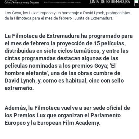
Los Goya, los Lux europeos y un homenaje a David Lynch, protagonistas
de la Filmoteca para el mes de febrero | Junta de Extremadura
La Filmoteca de Extremadura ha programado para
el mes de febrero la proyección de 15 películas,
distribuidas en siete ciclos temáticos, y entre las
cintas programadas destacan algunas de las
películas nominadas a los premios Goya; 'El
hombre elefante', una de las obras cumbre de
David Lynch, y, como es habitual, cine con sello
extremeño.
Además, la Filmoteca vuelve a ser sede oficial de
los Premios Lux que organizan el Parlamento
Europeo y la European Film Academy.