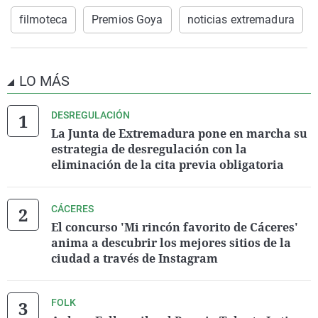
filmoteca
Premios Goya
noticias extremadura
LO MÁS
DESREGULACIÓN
La Junta de Extremadura pone en marcha su
estrategia de desregulación con la
eliminación de la cita previa obligatoria
CÁCERES
El concurso 'Mi rincón favorito de Cáceres'
anima a descubrir los mejores sitios de la
ciudad a través de Instagram
FOLK