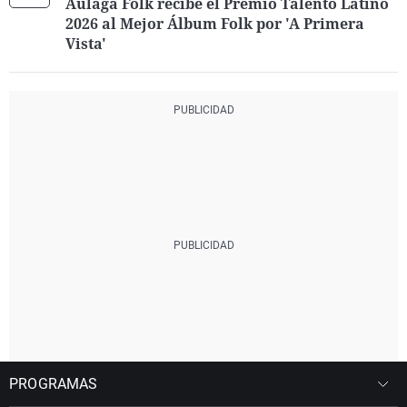
Aulaga Folk recibe el Premio Talento Latino
2026 al Mejor Álbum Folk por 'A Primera
Vista'
PROGRAMAS