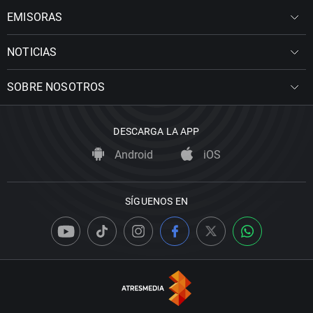
EMISORAS
NOTICIAS
SOBRE NOSOTROS
DESCARGA LA APP
Android
iOS
SÍGUENOS EN