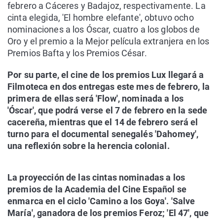
febrero a Cáceres y Badajoz, respectivamente. La
cinta elegida, 'El hombre elefante', obtuvo ocho
nominaciones a los Óscar, cuatro a los globos de
Oro y el premio a la Mejor película extranjera en los
Premios Bafta y los Premios César.
Por su parte, el cine de los premios Lux llegará a
Filmoteca en dos entregas este mes de febrero, la
primera de ellas será 'Flow', nominada a los
'Óscar', que podrá verse el 7 de febrero en la sede
cacereña, mientras que el 14 de febrero será el
turno para el documental senegalés 'Dahomey',
una reflexión sobre la herencia colonial.
La proyección de las cintas nominadas a los
premios de la Academia del Cine Español se
enmarca en el ciclo 'Camino a los Goya'. 'Salve
María', ganadora de los premios Feroz; 'El 47', que