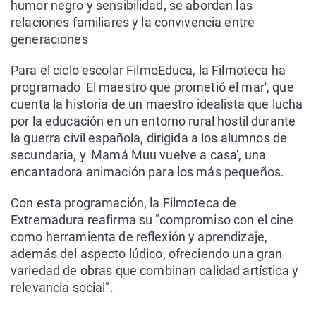
humor negro y sensibilidad, se abordan las
relaciones familiares y la convivencia entre
generaciones
Para el ciclo escolar FilmoEduca, la Filmoteca ha
programado 'El maestro que prometió el mar', que
cuenta la historia de un maestro idealista que lucha
por la educación en un entorno rural hostil durante
la guerra civil española, dirigida a los alumnos de
secundaria, y 'Mamá Muu vuelve a casa', una
encantadora animación para los más pequeños.
Con esta programación, la Filmoteca de
Extremadura reafirma su "compromiso con el cine
como herramienta de reflexión y aprendizaje,
además del aspecto lúdico, ofreciendo una gran
variedad de obras que combinan calidad artística y
relevancia social".