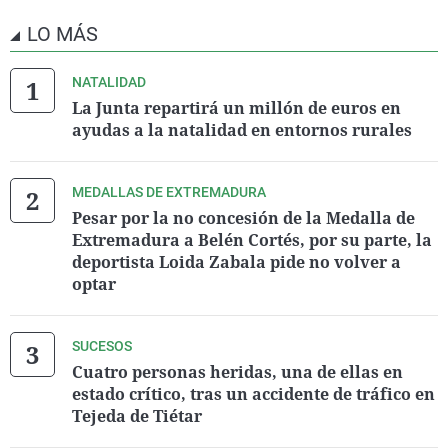
LO MÁS
NATALIDAD
La Junta repartirá un millón de euros en
ayudas a la natalidad en entornos rurales
MEDALLAS DE EXTREMADURA
Pesar por la no concesión de la Medalla de
Extremadura a Belén Cortés, por su parte, la
deportista Loida Zabala pide no volver a
optar
SUCESOS
Cuatro personas heridas, una de ellas en
estado crítico, tras un accidente de tráfico en
Tejeda de Tiétar