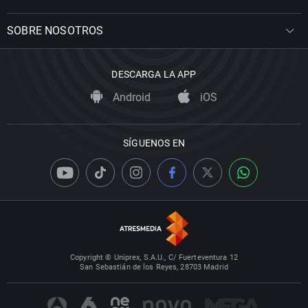
SOBRE NOSOTROS
DESCARGA LA APP
Android
iOS
SÍGUENOS EN
Copyright © Uniprex, S.A.U., C/ Fuerteventura 12
San Sebastián de los Reyes, 28703 Madrid