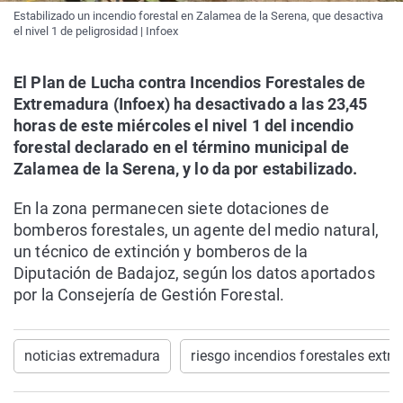
Estabilizado un incendio forestal en Zalamea de la Serena, que desactiva
el nivel 1 de peligrosidad | Infoex
El Plan de Lucha contra Incendios Forestales de
Extremadura (Infoex) ha desactivado a las 23,45
horas de este miércoles el nivel 1 del incendio
forestal declarado en el término municipal de
Zalamea de la Serena, y lo da por estabilizado.
En la zona permanecen siete dotaciones de
bomberos forestales, un agente del medio natural,
un técnico de extinción y bomberos de la
Diputación de Badajoz, según los datos aportados
por la Consejería de Gestión Forestal.
noticias extremadura
riesgo incendios forestales extr