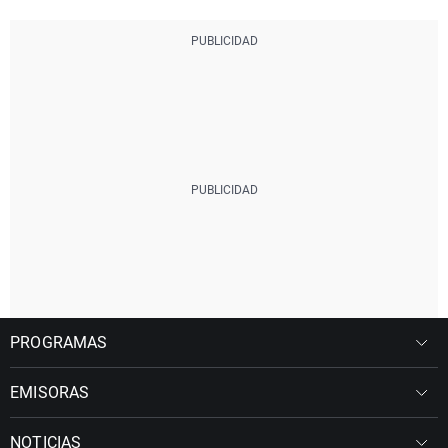
PROGRAMAS
EMISORAS
NOTICIAS