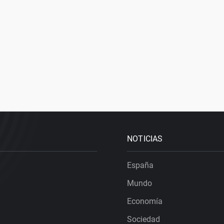
NOTICIAS
España
Mundo
Economía
Sociedad