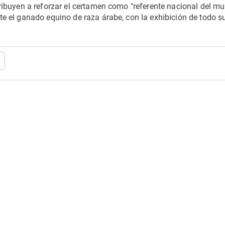
ibuyen a reforzar el certamen como "referente nacional del m
 el ganado equino de raza árabe, con la exhibición de todo s