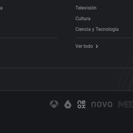
ra
Televisión
Cultura
Ciencia y Tecnología
Ver todo