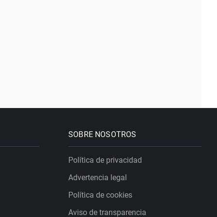
SOBRE NOSOTROS
Política de privacidad
Advertencia legal
Política de cookies
Aviso de transparencia