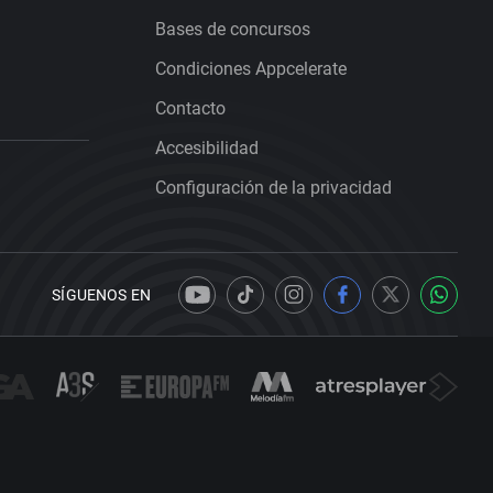
Bases de concursos
Condiciones Appcelerate
Contacto
Accesibilidad
Configuración de la privacidad
SÍGUENOS EN