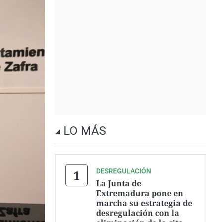
LO MÁS
DESREGULACIÓN
La Junta de
Extremadura pone en
marcha su estrategia de
desregulación con la