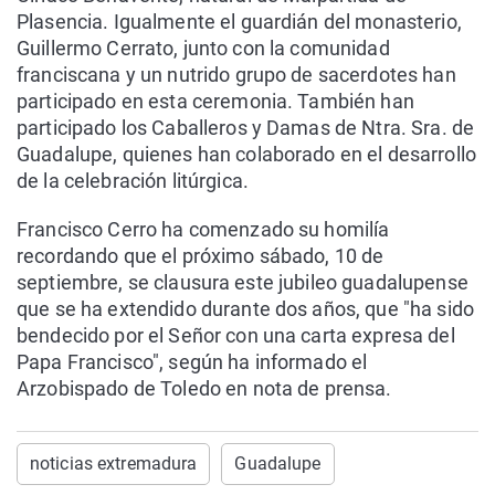
Plasencia. Igualmente el guardián del monasterio,
Guillermo Cerrato, junto con la comunidad
franciscana y un nutrido grupo de sacerdotes han
participado en esta ceremonia. También han
participado los Caballeros y Damas de Ntra. Sra. de
Guadalupe, quienes han colaborado en el desarrollo
de la celebración litúrgica.
Francisco Cerro ha comenzado su homilía
recordando que el próximo sábado, 10 de
septiembre, se clausura este jubileo guadalupense
que se ha extendido durante dos años, que "ha sido
bendecido por el Señor con una carta expresa del
Papa Francisco", según ha informado el
Arzobispado de Toledo en nota de prensa.
noticias extremadura
Guadalupe