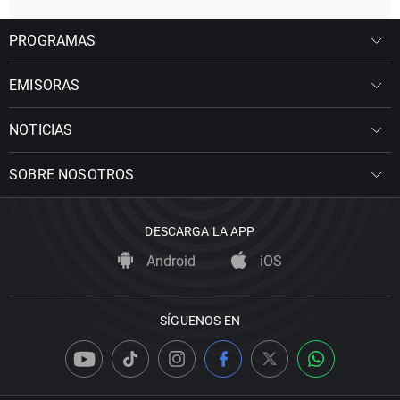
PROGRAMAS
EMISORAS
NOTICIAS
SOBRE NOSOTROS
DESCARGA LA APP
Android
iOS
SÍGUENOS EN