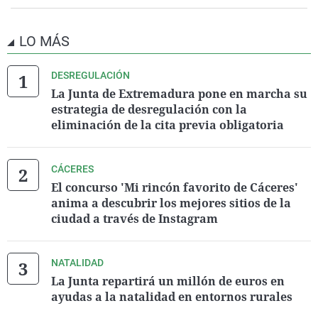
LO MÁS
DESREGULACIÓN
La Junta de Extremadura pone en marcha su
estrategia de desregulación con la
eliminación de la cita previa obligatoria
CÁCERES
El concurso 'Mi rincón favorito de Cáceres'
anima a descubrir los mejores sitios de la
ciudad a través de Instagram
NATALIDAD
La Junta repartirá un millón de euros en
ayudas a la natalidad en entornos rurales