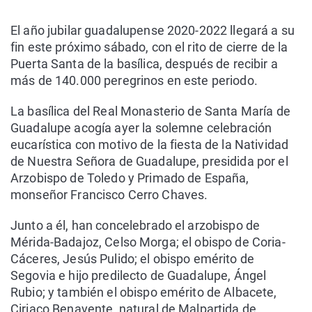
El año jubilar guadalupense 2020-2022 llegará a su
fin este próximo sábado, con el rito de cierre de la
Puerta Santa de la basílica, después de recibir a
más de 140.000 peregrinos en este periodo.
La basílica del Real Monasterio de Santa María de
Guadalupe acogía ayer la solemne celebración
eucarística con motivo de la fiesta de la Natividad
de Nuestra Señora de Guadalupe, presidida por el
Arzobispo de Toledo y Primado de España,
monseñor Francisco Cerro Chaves.
Junto a él, han concelebrado el arzobispo de
Mérida-Badajoz, Celso Morga; el obispo de Coria-
Cáceres, Jesús Pulido; el obispo emérito de
Segovia e hijo predilecto de Guadalupe, Ángel
Rubio; y también el obispo emérito de Albacete,
Ciriaco Benavente, natural de Malpartida de