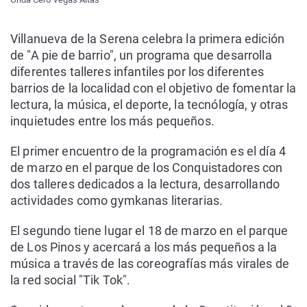
Villanueva de la Serena celebra la primera edición
de "A pie de barrio", un programa que desarrolla
diferentes talleres infantiles por los diferentes
barrios de la localidad con el objetivo de fomentar la
lectura, la música, el deporte, la tecnólogía, y otras
inquietudes entre los más pequeños.
El primer encuentro de la programación es el día 4
de marzo en el parque de los Conquistadores con
dos talleres dedicados a la lectura, desarrollando
actividades como gymkanas literarias.
El segundo tiene lugar el 18 de marzo en el parque
de Los Pinos y acercará a los más pequeños a la
música a través de las coreografías más virales de
la red social "Tik Tok".