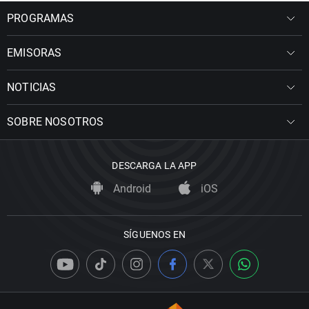
PROGRAMAS
EMISORAS
NOTICIAS
SOBRE NOSOTROS
DESCARGA LA APP
Android
iOS
SÍGUENOS EN