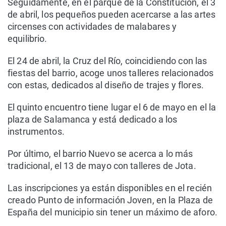
Seguidamente, en el parque de la Constitución, el 3
de abril, los pequeños pueden acercarse a las artes
circenses con actividades de malabares y
equilibrio.
El 24 de abril, la Cruz del Río, coincidiendo con las
fiestas del barrio, acoge unos talleres relacionados
con estas, dedicados al diseño de trajes y flores.
El quinto encuentro tiene lugar el 6 de mayo en el la
plaza de Salamanca y está dedicado a los
instrumentos.
Por último, el barrio Nuevo se acerca a lo más
tradicional, el 13 de mayo con talleres de Jota.
Las inscripciones ya están disponibles en el recién
creado Punto de información Joven, en la Plaza de
España del municipio sin tener un máximo de aforo.