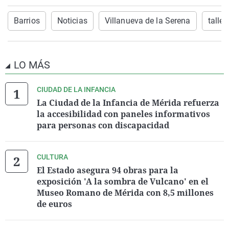
Barrios
Noticias
Villanueva de la Serena
taller
LO MÁS
CIUDAD DE LA INFANCIA
La Ciudad de la Infancia de Mérida refuerza
la accesibilidad con paneles informativos
para personas con discapacidad
CULTURA
El Estado asegura 94 obras para la
exposición 'A la sombra de Vulcano' en el
Museo Romano de Mérida con 8,5 millones
de euros