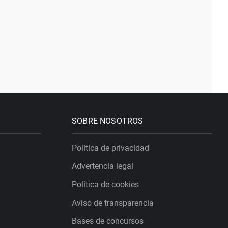
SOBRE NOSOTROS
Política de privacidad
Advertencia legal
Política de cookies
Aviso de transparencia
Bases de concursos