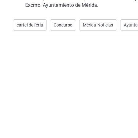
Excmo. Ayuntamiento de Mérida.
cartel de feria
Concurso
Mérida Noticias
Ayunta