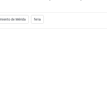
miento de Mérida
feria