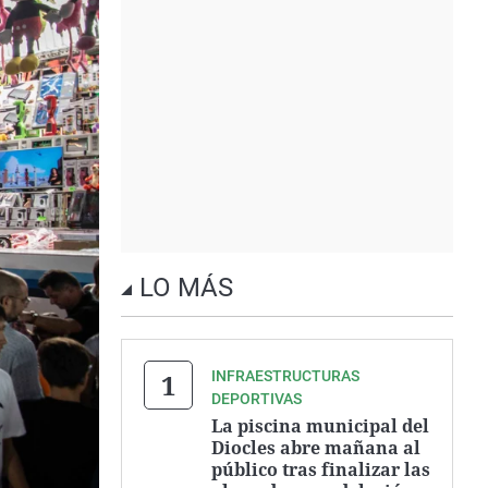
LO MÁS
INFRAESTRUCTURAS
DEPORTIVAS
La piscina municipal del
Diocles abre mañana al
público tras finalizar las