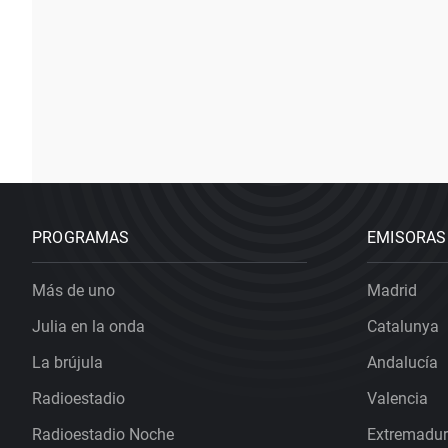
PROGRAMAS
EMISORAS
Más de uno
Madrid
Julia en la onda
Catalunya
La brújula
Andalucía
Radioestadio
Valencia
Radioestadio Noche
Extremadu