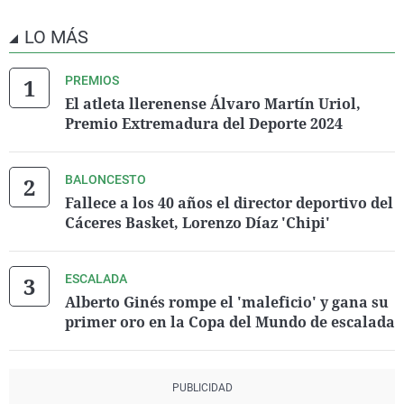
LO MÁS
PREMIOS
El atleta llerenense Álvaro Martín Uriol,
Premio Extremadura del Deporte 2024
BALONCESTO
Fallece a los 40 años el director deportivo del
Cáceres Basket, Lorenzo Díaz 'Chipi'
ESCALADA
Alberto Ginés rompe el 'maleficio' y gana su
primer oro en la Copa del Mundo de escalada