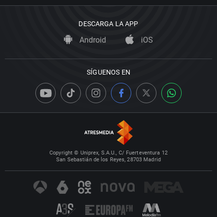
DESCARGA LA APP
Android
iOS
SÍGUENOS EN
Copyright © Uniprex, S.A.U., C/ Fuerteventura 12
San Sebastián de los Reyes, 28703 Madrid