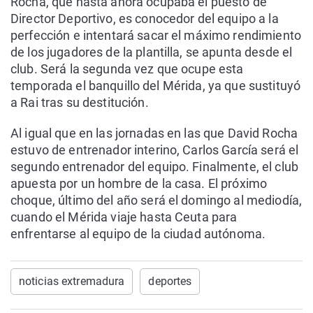
Rocha, que hasta ahora ocupaba el puesto de
Director Deportivo, es conocedor del equipo a la
perfección e intentará sacar el máximo rendimiento
de los jugadores de la plantilla, se apunta desde el
club. Será la segunda vez que ocupe esta
temporada el banquillo del Mérida, ya que sustituyó
a Rai tras su destitución.
Al igual que en las jornadas en las que David Rocha
estuvo de entrenador interino, Carlos García será el
segundo entrenador del equipo. Finalmente, el club
apuesta por un hombre de la casa. El próximo
choque, último del año será el domingo al mediodía,
cuando el Mérida viaje hasta Ceuta para
enfrentarse al equipo de la ciudad autónoma.
noticias extremadura
deportes