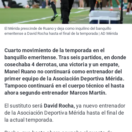
El Mérida prescinde de Ruano y deja como inquilino del banquillo
emeritense a David Rocha hasta el final de la temporada | AD Mérida
Cuarto movimiento de la temporada en el
banquillo emeritense. Tras seis partidos, en donde
cosechaba 4 derrotas, una victoria y un empate,
Manel Ruano no continuará como entrenador del
primer equipo de la Asociación Deportiva Mérida.
Tampoco continuará en el cuerpo técnico el hasta
ahora segundo entrenador Marcos Martín.
El sustituto será
David Rocha,
ya nuevo entrenador
de la Asociación Deportiva Mérida hasta el final de
la actual temporada.