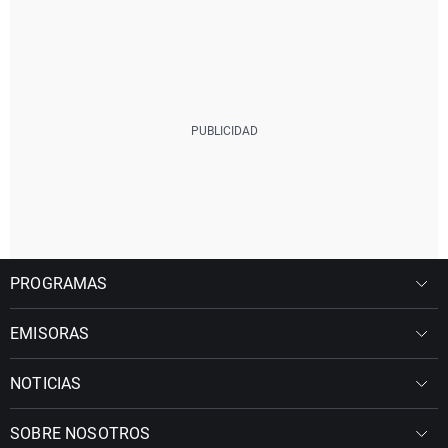
PROGRAMAS
EMISORAS
NOTICIAS
SOBRE NOSOTROS