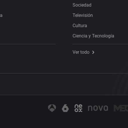
Sociedad
ra
Televisión
Cultura
Ciencia y Tecnología
Ver todo