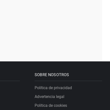
SOBRE NOSOTROS
Política de privacidad
Advertencia legal
Política de cookies