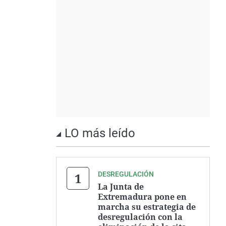
LO más leído
DESREGULACIÓN
La Junta de
Extremadura pone en
marcha su estrategia de
desregulación con la