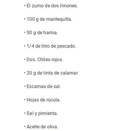
• El zumo de dos limones.
• 100 g de mantequilla.
• 50 g de harina.
• 1/4 de litro de pescado.
• Dos. Chiles rojos.
• 20 g de tinta de calamar.
• Escamas de sal.
• Hojas de rúcula.
• Sal y pimienta.
• Aceite de oliva.