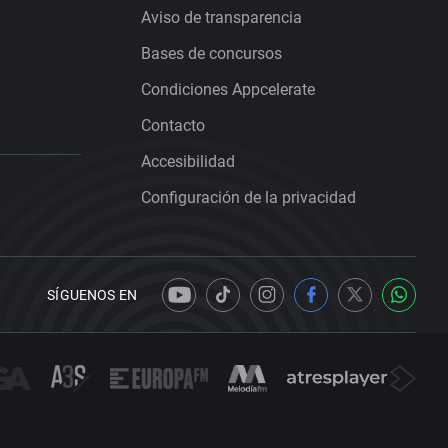
Aviso de transparencia
Bases de concursos
Condiciones Appcelerate
Contacto
Accesibilidad
Configuración de la privacidad
SÍGUENOS EN