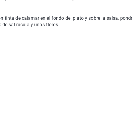
on tinta de calamar en el fondo del plato y sobre la salsa, pon
de sal rúcula y unas flores.