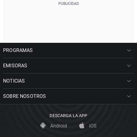
PROGRAMAS
EMISORAS
NOTICIAS
SOBRE NOSOTROS
DESCARGA LA APP
Android
iOS