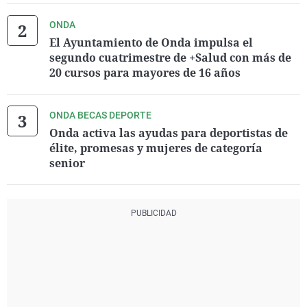
ONDA
El Ayuntamiento de Onda impulsa el
segundo cuatrimestre de +Salud con más de
20 cursos para mayores de 16 años
ONDA BECAS DEPORTE
Onda activa las ayudas para deportistas de
élite, promesas y mujeres de categoría
senior