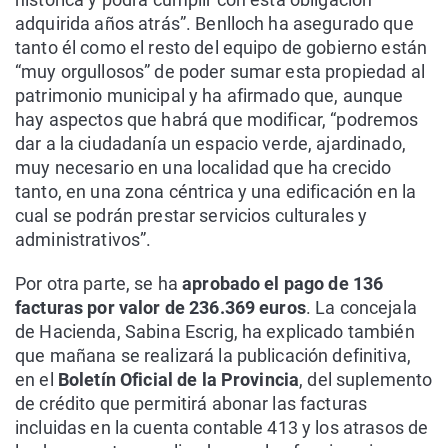
adquirida años atrás”. Benlloch ha asegurado que
tanto él como el resto del equipo de gobierno están
“muy orgullosos” de poder sumar esta propiedad al
patrimonio municipal y ha afirmado que, aunque
hay aspectos que habrá que modificar, “podremos
dar a la ciudadanía un espacio verde, ajardinado,
muy necesario en una localidad que ha crecido
tanto, en una zona céntrica y una edificación en la
cual se podrán prestar servicios culturales y
administrativos”.
Por otra parte, se ha
aprobado el pago de 136
facturas por valor de 236.369 euros
. La concejala
de Hacienda, Sabina Escrig, ha explicado también
que mañana se realizará la publicación definitiva,
en el
Boletín Oficial de la Provincia
, del suplemento
de crédito que permitirá abonar las facturas
incluidas en la cuenta contable 413 y los atrasos de