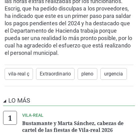
las horas extras realizadas por los funcionarios.
Escrig, que ha pedido disculpas a los proveedores,
ha indicado que este es un primer paso para saldar
los pagos pendientes del 2024 y ha destacado que
el Departamento de Hacienda trabaja porque
pueda ser una realidad lo más pronto posible, por lo
cual ha agradecido el esfuerzo que está realizando
el personal municipal.
vila-real ç
Extraordinario
pleno
urgencia
LO MÁS
VILA-REAL
Bustamante y Marta Sánchez, cabezas de
cartel de las fiestas de Vila-real 2026