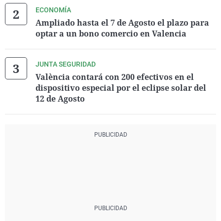
ECONOMÍA
Ampliado hasta el 7 de Agosto el plazo para
optar a un bono comercio en Valencia
JUNTA SEGURIDAD
València contará con 200 efectivos en el
dispositivo especial por el eclipse solar del
12 de Agosto