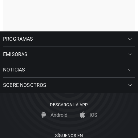
PROGRAMAS
EMISORAS
NOTICIAS
SOBRE NOSOTROS
DESCARGA LA APP
Android
iOS
SÍGUENOS EN