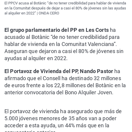
El PPCV acusa al Botànic “de no tener credibilidad para hablar de vivienda
en la Comunitat después de dejar a casi el 80% de jóvenes sin las ayudas
al alquiler en 2022” | ONDA CERO
El grupo parlamentario del PP en Les Corts
ha
acusado al Botànic “de no tener credibilidad para
hablar de vivienda en la Comunitat Valenciana”.
Aseguran que dejaron a casi el 80% de jóvenes sin
ayudas al alquiler en 2022.
El Portavoz de Vivienda del PP, Nando Pastor
ha
afirmado que el Consell ha destinado 32 millones
de euros frente a los 22,8 millones del Botànic en la
anterior convocatoria del Bono Alquiler Joven.
El portavoz de vivienda ha asegurado que más de
5.000 jóvenes menores de 35 años van a poder
acceder a esta ayuda, un 44% más que en la