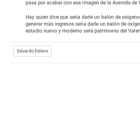
pasa por acabar con esa imagen de la Avenida de 
Hay quien dice que sería darle un balón de oxígeno
generar más ingresos sería darle un balón de oxígen
estadio nuevo y moderno será patrimonio del Valen
Eduardo Esteve