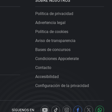
SOBRE NOSOTROS
Política de privacidad
Advertencia legal
Política de cookies
Aviso de transparencia
Bases de concursos
Condiciones Appcelerate
Contacto
Accesibilidad
Configuración de la privacidad
SÍGUENOS EN