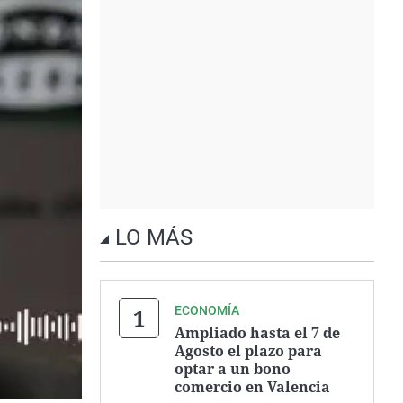
LO MÁS
ECONOMÍA
Ampliado hasta el 7 de
Agosto el plazo para
optar a un bono
comercio en Valencia