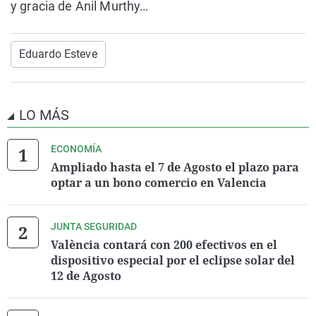
y gracia de Anil Murthy…
Eduardo Esteve
LO MÁS
ECONOMÍA
Ampliado hasta el 7 de Agosto el plazo para
optar a un bono comercio en Valencia
JUNTA SEGURIDAD
València contará con 200 efectivos en el
dispositivo especial por el eclipse solar del
12 de Agosto