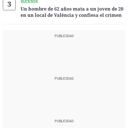
SUCESOS
Un hombre de 62 años mata a un joven de 20
en un local de València y confiesa el crimen