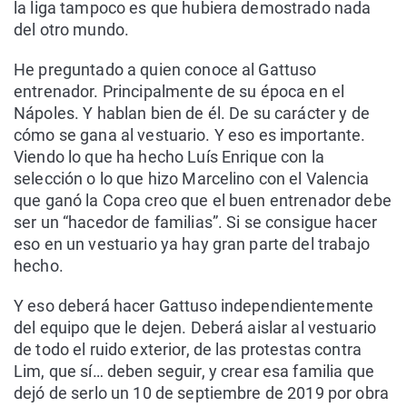
la liga tampoco es que hubiera demostrado nada
del otro mundo.
He preguntado a quien conoce al Gattuso
entrenador. Principalmente de su época en el
Nápoles. Y hablan bien de él. De su carácter y de
cómo se gana al vestuario. Y eso es importante.
Viendo lo que ha hecho Luís Enrique con la
selección o lo que hizo Marcelino con el Valencia
que ganó la Copa creo que el buen entrenador debe
ser un “hacedor de familias”. Si se consigue hacer
eso en un vestuario ya hay gran parte del trabajo
hecho.
Y eso deberá hacer Gattuso independientemente
del equipo que le dejen. Deberá aislar al vestuario
de todo el ruido exterior, de las protestas contra
Lim, que sí… deben seguir, y crear esa familia que
dejó de serlo un 10 de septiembre de 2019 por obra