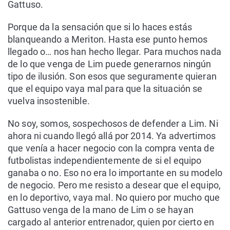
Gattuso.
Porque da la sensación que si lo haces estás
blanqueando a Meriton. Hasta ese punto hemos
llegado o… nos han hecho llegar. Para muchos nada
de lo que venga de Lim puede generarnos ningún
tipo de ilusión. Son esos que seguramente quieran
que el equipo vaya mal para que la situación se
vuelva insostenible.
No soy, somos, sospechosos de defender a Lim. Ni
ahora ni cuando llegó allá por 2014. Ya advertimos
que venía a hacer negocio con la compra venta de
futbolistas independientemente de si el equipo
ganaba o no. Eso no era lo importante en su modelo
de negocio. Pero me resisto a desear que el equipo,
en lo deportivo, vaya mal. No quiero por mucho que
Gattuso venga de la mano de Lim o se hayan
cargado al anterior entrenador, quien por cierto en