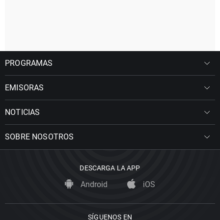
PROGRAMAS
EMISORAS
NOTICIAS
SOBRE NOSOTROS
DESCARGA LA APP
Android
iOS
SÍGUENOS EN