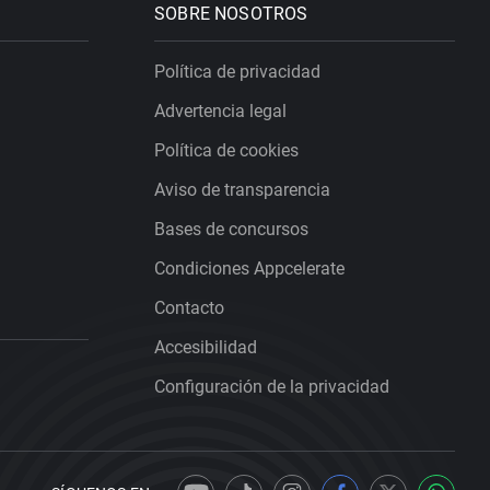
SOBRE NOSOTROS
Política de privacidad
Advertencia legal
Política de cookies
Aviso de transparencia
Bases de concursos
Condiciones Appcelerate
Contacto
Accesibilidad
Configuración de la privacidad