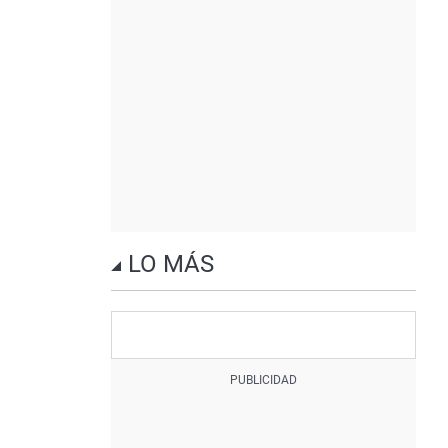
LO MÁS