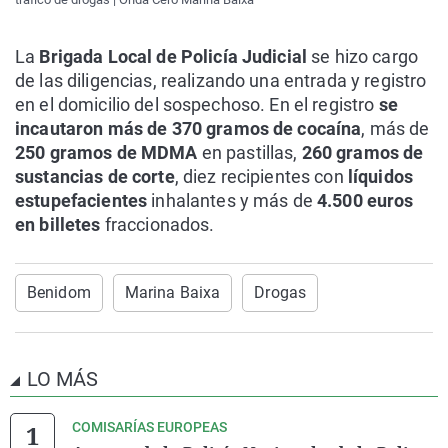
La
Brigada Local de Policía Judicial
se hizo cargo
de las diligencias, realizando una entrada y registro
en el domicilio del sospechoso. En el registro
se
incautaron más de 370 gramos de cocaína
, más de
250 gramos de MDMA
en pastillas,
260 gramos de
sustancias de corte
, diez recipientes con
líquidos
estupefacientes
inhalantes y más de
4.500 euros
en billetes
fraccionados.
Benidom
Marina Baixa
Drogas
LO MÁS
COMISARÍAS EUROPEAS