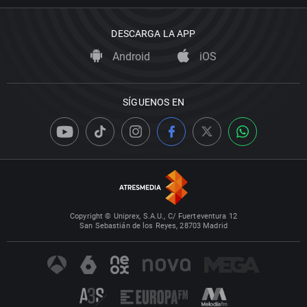
DESCARGA LA APP
Android
iOS
SÍGUENOS EN
Copyright © Uniprex, S.A.U., C/ Fuerteventura 12
San Sebastián de los Reyes, 28703 Madrid