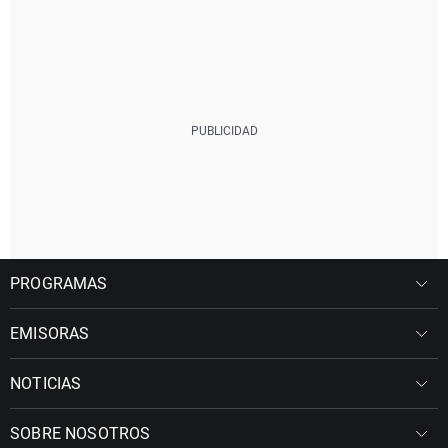
PROGRAMAS
EMISORAS
NOTICIAS
SOBRE NOSOTROS