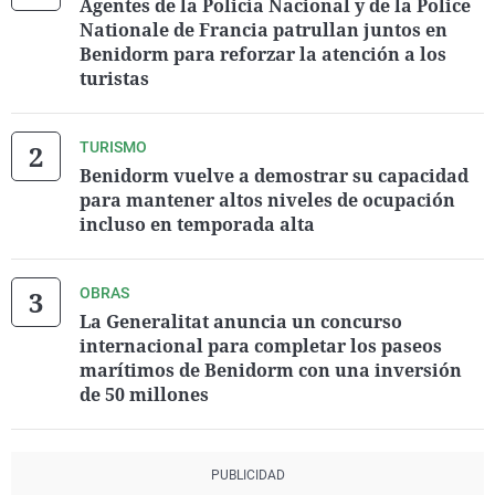
Agentes de la Policía Nacional y de la Police
Nationale de Francia patrullan juntos en
Benidorm para reforzar la atención a los
turistas
TURISMO
Benidorm vuelve a demostrar su capacidad
para mantener altos niveles de ocupación
incluso en temporada alta
OBRAS
La Generalitat anuncia un concurso
internacional para completar los paseos
marítimos de Benidorm con una inversión
de 50 millones