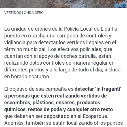
VERTIDOS | ONDA CERO
La unidad de drones de la Policía Local de Elda ha
puesto en marcha una campaña de controles y
vigilancia para detectar los vertidos ilegales en el
término municipal. Los efectivos policiales, que
cuentan con el apoyo de coches patrulla, están
realizando estos controles de manera regular en
diferentes puntos y a lo largo de todo el día, incluso
en horario nocturno.
El objetivo de esa campaña es
detectar 'in fraganti'
a personas que estén realizando vertidos de
escombros, plásticos, enseres, productos
químicos, restos de poda y cualquier otro resto
que deberían ser depositado en el Ecoparque.
Además, también se están localizando otros puntos