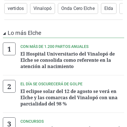
vertidos
Vinalopó
Onda Cero Elche
Elda
po
Lo más Elche
CON MÁS DE 1.200 PARTOS ANUALES
El Hospital Universitario del Vinalopó de
Elche se consolida como referente en la
atención al nacimiento
EL DÍA SE OSCURECERÁ DE GOLPE
El eclipse solar del 12 de agosto se verá en
Elche y las comarcas del Vinalopó con una
parcialidad del 98 %
CONCURSOS