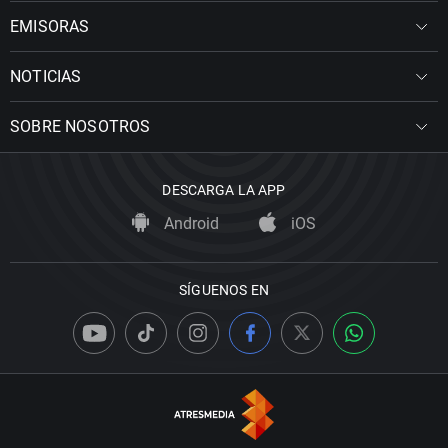
EMISORAS
NOTICIAS
SOBRE NOSOTROS
DESCARGA LA APP
Android
iOS
SÍGUENOS EN