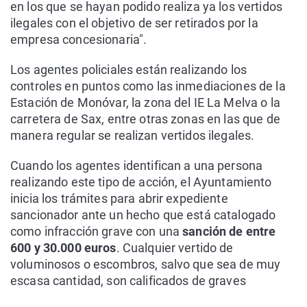
en los que se hayan podido realiza ya los vertidos
ilegales con el objetivo de ser retirados por la
empresa concesionaria".
Los agentes policiales están realizando los
controles en puntos como las inmediaciones de la
Estación de Monóvar, la zona del IE La Melva o la
carretera de Sax, entre otras zonas en las que de
manera regular se realizan vertidos ilegales.
Cuando los agentes identifican a una persona
realizando este tipo de acción, el Ayuntamiento
inicia los trámites para abrir expediente
sancionador ante un hecho que está catalogado
como infracción grave con una
sanción de entre
600 y 30.000 euros
. Cualquier vertido de
voluminosos o escombros, salvo que sea de muy
escasa cantidad, son calificados de graves