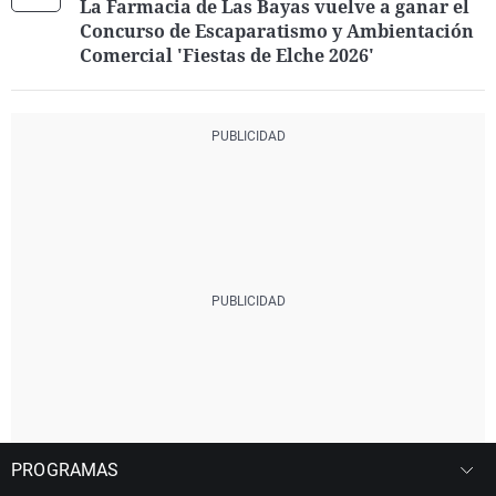
La Farmacia de Las Bayas vuelve a ganar el
Concurso de Escaparatismo y Ambientación
Comercial 'Fiestas de Elche 2026'
PROGRAMAS