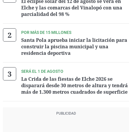
El eclipse solar del 12 de agosto se verá en
Elche y las comarcas del Vinalopó con una
parcialidad del 98 %
POR MÁS DE 15 MILLONES
Santa Pola aprueba iniciar la licitación para
construir la piscina municipal y una
residencia deportiva
SERÁ EL 1 DE AGOSTO
La Crida de las fiestas de Elche 2026 se
disparará desde 30 metros de altura y tendrá
más de 1.300 metros cuadrados de superficie