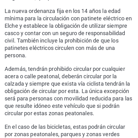
La nueva ordenanza fija en los 14 años la edad
mínima para la circulación con patinete eléctrico en
Elche y establece la obligación de utilizar siempre
casco y contar con un seguro de responsabilidad
civil. También incluye la prohibición de que los
patinetes eléctricos circulen con más de una
persona.
Además, tendrán prohibido circular por cualquier
acera o calle peatonal, deberán circular por la
calzada y siempre que exista vía ciclista tendrán la
obligación de circular por esta. La única excepción
será para personas con movilidad reducida para las
que resulte idóneo este vehículo que si podrán
circular por estas zonas peatonales.
En el caso de las bicicletas, estas podrán circular
por zonas peatonales, parques y zonas verdes