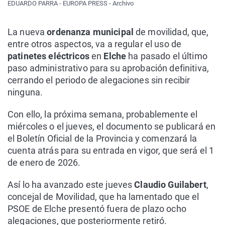
EDUARDO PARRA - EUROPA PRESS - Archivo
La nueva
ordenanza municipal
de movilidad, que,
entre otros aspectos, va a regular el uso de
patinetes eléctricos
en
Elche
ha pasado el último
paso administrativo para su aprobación definitiva,
cerrando el periodo de alegaciones sin recibir
ninguna.
Con ello, la próxima semana, probablemente el
miércoles o el jueves, el documento se publicará en
el Boletín Oficial de la Provincia y comenzará la
cuenta atrás para su entrada en vigor, que será el 1
de enero de 2026.
Así lo ha avanzado este jueves
Claudio Guilabert
,
concejal de Movilidad, que ha lamentado que el
PSOE de Elche presentó fuera de plazo ocho
alegaciones, que posteriormente retiró.