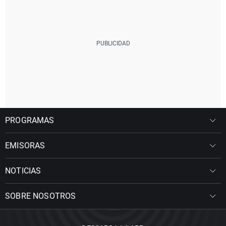
PROGRAMAS
EMISORAS
NOTICIAS
SOBRE NOSOTROS