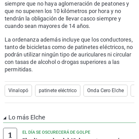
siempre que no haya aglomeración de peatones y
que no superen los 10 kilómetros por hora y no
tendrán la obligación de llevar casco siempre y
cuando sean mayores de 14 años.
La ordenanza además incluye que los conductores,
tanto de bicicletas como de patinetes eléctricos, no
podrán utilizar ningún tipo de auriculares ni circular
con tasas de alcohol o drogas superiores a las
permitidas.
Vinalopó
patinete eléctrico
Onda Cero Elche
o
Lo más Elche
EL DÍA SE OSCURECERÁ DE GOLPE