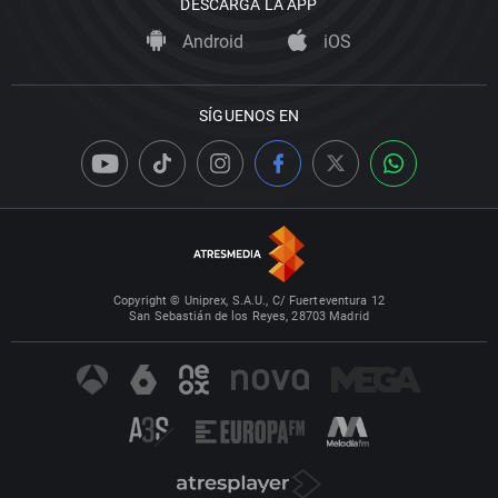
DESCARGA LA APP
Android
iOS
SÍGUENOS EN
Copyright © Uniprex, S.A.U., C/ Fuerteventura 12
San Sebastián de los Reyes, 28703 Madrid