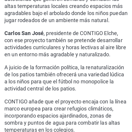
altas temperaturas locales creando espacios más
agradables bajo el arbolado donde los niños puedan
jugar rodeados de un ambiente más natural.
Carlos San José
, presidente de CONTIGO Elche,
con ese proyecto también se pretende desarrollar
actividades curriculares y horas lectivas al aire libre
en un entorno más agradable y naturalizado.
A juicio de la formación política, la renaturalización
de los patios también ofrecerá una variedad lúdica
a los niños para que el fútbol no monopolice la
actividad central de los patios.
CONTIGO añade que el proyecto encaja con la línea
marco europea para crear refugios climáticos,
incorporando espacios ajardinados, zonas de
sombra y puntos de agua para combatir las altas
temperaturas en los colegios.