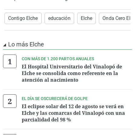
Contigo Elche
educación
Elche
Onda Cero Elc
Lo más Elche
CON MÁS DE 1.200 PARTOS ANUALES
El Hospital Universitario del Vinalopó de
Elche se consolida como referente en la
atención al nacimiento
EL DÍA SE OSCURECERÁ DE GOLPE
El eclipse solar del 12 de agosto se verá en
Elche y las comarcas del Vinalopó con una
parcialidad del 98 %