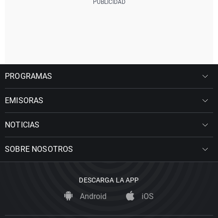
PROGRAMAS
EMISORAS
NOTICIAS
SOBRE NOSOTROS
DESCARGA LA APP
Android
iOS