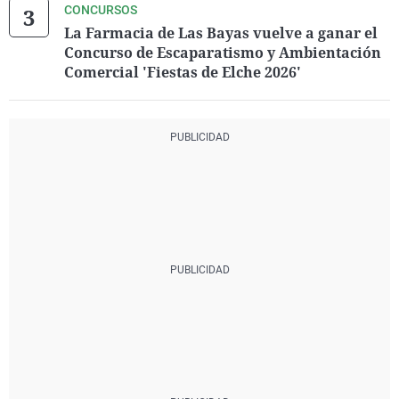
CONCURSOS
La Farmacia de Las Bayas vuelve a ganar el
Concurso de Escaparatismo y Ambientación
Comercial 'Fiestas de Elche 2026'