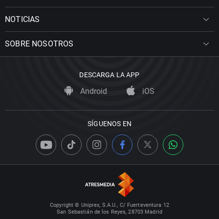
NOTICIAS
SOBRE NOSOTROS
DESCARGA LA APP
Android
iOS
SÍGUENOS EN
Copyright © Uniprex, S.A.U., C/ Fuerteventura 12
San Sebastián de los Reyes, 28703 Madrid