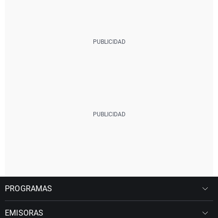
PROGRAMAS
EMISORAS