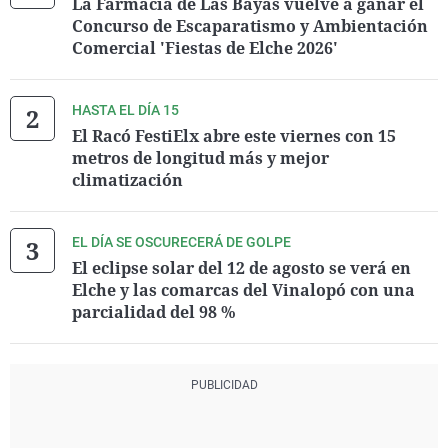
La Farmacia de Las Bayas vuelve a ganar el
Concurso de Escaparatismo y Ambientación
Comercial 'Fiestas de Elche 2026'
HASTA EL DÍA 15
El Racó FestiElx abre este viernes con 15
metros de longitud más y mejor
climatización
EL DÍA SE OSCURECERÁ DE GOLPE
El eclipse solar del 12 de agosto se verá en
Elche y las comarcas del Vinalopó con una
parcialidad del 98 %