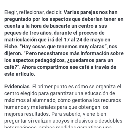
Elegir, reflexionar, decidir.
Varias parejas nos han
preguntado por los aspectos que deberían tener en
cuenta a la hora de buscarle un centro a sus
peques de tres años, durante el proceso de
matriculación que irá del 17 al 24 de mayo en
Elche. “Hay cosas que tenemos muy claras”, nos
dijeron. “Pero necesitamos más información sobre
los aspectos pedagógicos, ¿quedamos para un
café?”
.
Ahora compartimos ese café a través de
este artículo.
Evidencias
. El primer punto es cómo se organiza el
centro elegido para garantizar una educación de
máximos al alumnado, cómo gestiona los recursos
humanos y materiales para que obtengan los
mejores resultados. Para saberlo, viene bien
preguntar si realizan apoyos inclusivos o desdobles
heterogéneos, ambas medidas garantizan una