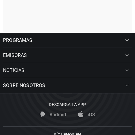
PROGRAMAS
EMISORAS
NOTICIAS
SOBRE NOSOTROS
DESCARGA LA APP
Android
iOS
SÍGUENOS EN