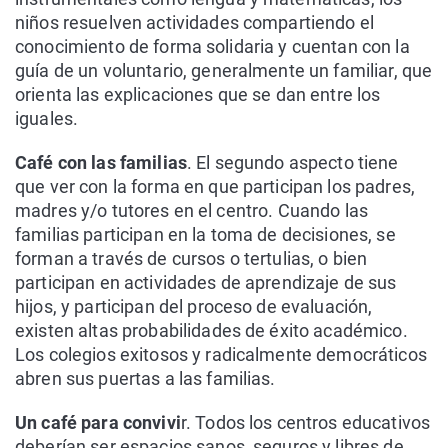
niños resuelven actividades compartiendo el
conocimiento de forma solidaria y cuentan con la
guía de un voluntario, generalmente un familiar, que
orienta las explicaciones que se dan entre los
iguales.
Café con las familias
. El segundo aspecto tiene
que ver con la forma en que participan los padres,
madres y/o tutores en el centro. Cuando las
familias participan en la toma de decisiones, se
forman a través de cursos o tertulias, o bien
participan en actividades de aprendizaje de sus
hijos, y participan del proceso de evaluación,
existen altas probabilidades de éxito académico.
Los colegios exitosos y radicalmente democráticos
abren sus puertas a las familias.
Un café para convivi
r. Todos los centros educativos
deberían ser espacios sanos, seguros y libres de