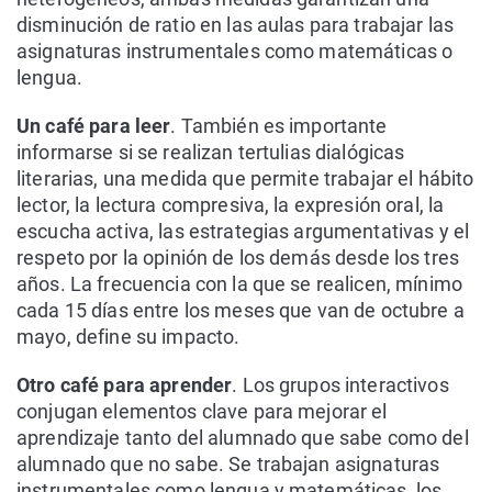
disminución de ratio en las aulas para trabajar las
asignaturas instrumentales como matemáticas o
lengua.
Un café para leer
. También es importante
informarse si se realizan tertulias dialógicas
literarias, una medida que permite trabajar el hábito
lector, la lectura compresiva, la expresión oral, la
escucha activa, las estrategias argumentativas y el
respeto por la opinión de los demás desde los tres
años. La frecuencia con la que se realicen, mínimo
cada 15 días entre los meses que van de octubre a
mayo, define su impacto.
Otro café para aprender
. Los grupos interactivos
conjugan elementos clave para mejorar el
aprendizaje tanto del alumnado que sabe como del
alumnado que no sabe. Se trabajan asignaturas
instrumentales como lengua y matemáticas, los