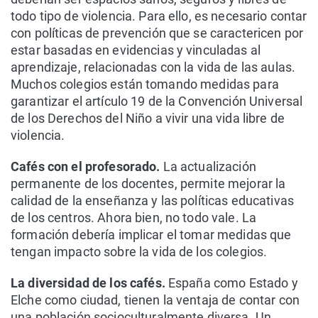
todo tipo de violencia. Para ello, es necesario contar
con políticas de prevención que se caractericen por
estar basadas en evidencias y vinculadas al
aprendizaje, relacionadas con la vida de las aulas.
Muchos colegios están tomando medidas para
garantizar el artículo 19 de la Convención Universal
de los Derechos del Niño a vivir una vida libre de
violencia.
Cafés con el profesorado.
La actualización
permanente de los docentes, permite mejorar la
calidad de la enseñanza y las políticas educativas
de los centros. Ahora bien, no todo vale. La
formación debería implicar el tomar medidas que
tengan impacto sobre la vida de los colegios.
La diversidad de los cafés.
España como Estado y
Elche como ciudad, tienen la ventaja de contar con
una población socioculturalmente diversa. Un