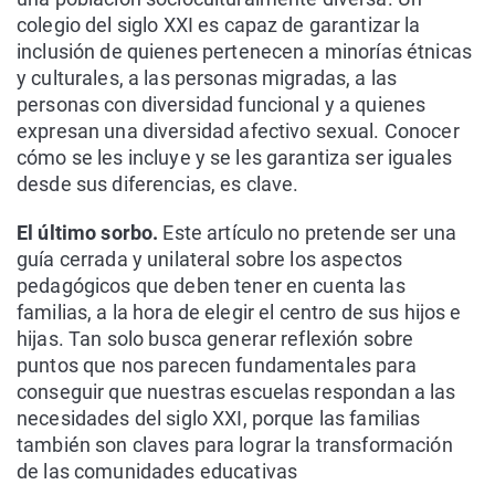
colegio del siglo XXI es capaz de garantizar la
inclusión de quienes pertenecen a minorías étnicas
y culturales, a las personas migradas, a las
personas con diversidad funcional y a quienes
expresan una diversidad afectivo sexual. Conocer
cómo se les incluye y se les garantiza ser iguales
desde sus diferencias, es clave.
El último sorbo.
Este artículo no pretende ser una
guía cerrada y unilateral sobre los aspectos
pedagógicos que deben tener en cuenta las
familias, a la hora de elegir el centro de sus hijos e
hijas. Tan solo busca generar reflexión sobre
puntos que nos parecen fundamentales para
conseguir que nuestras escuelas respondan a las
necesidades del siglo XXI, porque las familias
también son claves para lograr la transformación
de las comunidades educativas