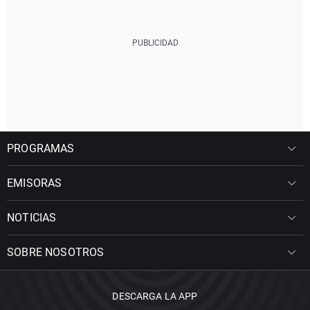
PROGRAMAS
EMISORAS
NOTICIAS
SOBRE NOSOTROS
DESCARGA LA APP