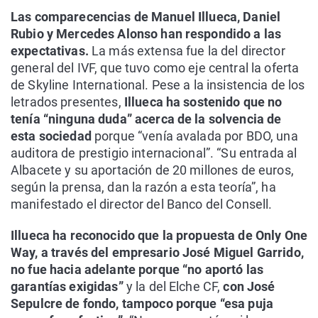
Las comparecencias de Manuel Illueca, Daniel
Rubio y Mercedes Alonso han respondido a las
expectativas.
La más extensa fue la del director
general del IVF, que tuvo como eje central la oferta
de Skyline International. Pese a la insistencia de los
letrados presentes,
Illueca ha sostenido que no
tenía “ninguna duda” acerca de la solvencia de
esta sociedad
porque “venía avalada por BDO, una
auditora de prestigio internacional”. “Su entrada al
Albacete y su aportación de 20 millones de euros,
según la prensa, dan la razón a esta teoría”, ha
manifestado el director del Banco del Consell.
Illueca ha reconocido que la propuesta de Only One
Way, a través del empresario José Miguel Garrido,
no fue hacia adelante porque “no aportó las
garantías exigidas”
y la del Elche CF,
con José
Sepulcre de fondo, tampoco porque “esa puja