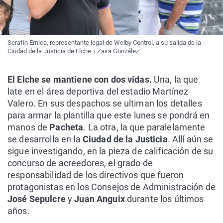
Serafín Ernica, representante legal de Welby Control, a su salida de la
Ciudad de la Justicia de Elche. | Zaira González
El Elche se mantiene con dos vidas.
Una, la que
late en el área deportiva del estadio Martínez
Valero. En sus despachos se ultiman los detalles
para armar la plantilla que este lunes se pondrá en
manos de
Pacheta
. La otra, la que paralelamente
se desarrolla en la
Ciudad de la Justicia
. Allí aún se
sigue investigando, en la pieza de calificación de su
concurso de acreedores, el grado de
responsabilidad de los directivos que fueron
protagonistas en los Consejos de Administración de
José Sepulcre
y
Juan Anguix
durante los últimos
años.