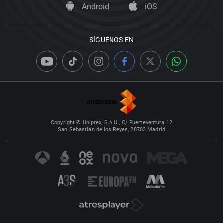
Android
iOS
SÍGUENOS EN
Copyright © Uniprex, S.A.U., C/ Fuerteventura 12
San Sebastián de los Reyes, 28703 Madrid