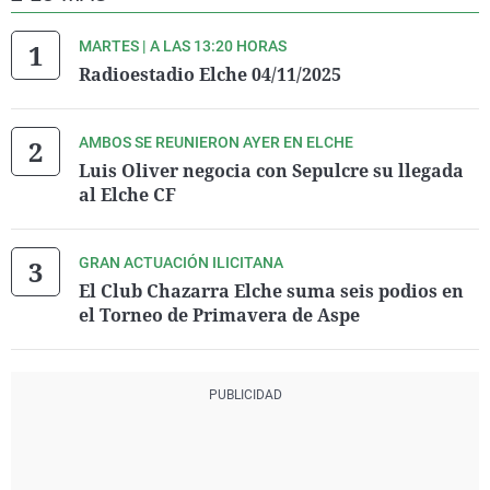
MARTES | A LAS 13:20 HORAS
Radioestadio Elche 04/11/2025
AMBOS SE REUNIERON AYER EN ELCHE
Luis Oliver negocia con Sepulcre su llegada
al Elche CF
GRAN ACTUACIÓN ILICITANA
El Club Chazarra Elche suma seis podios en
el Torneo de Primavera de Aspe